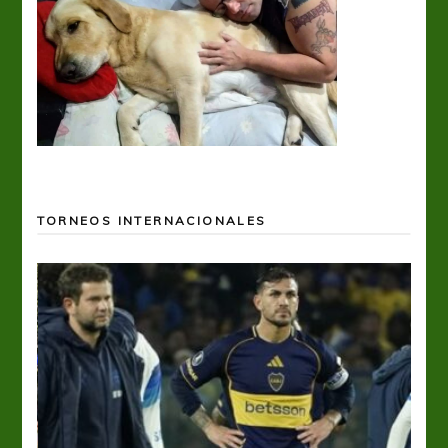
TORNEOS INTERNACIONALES