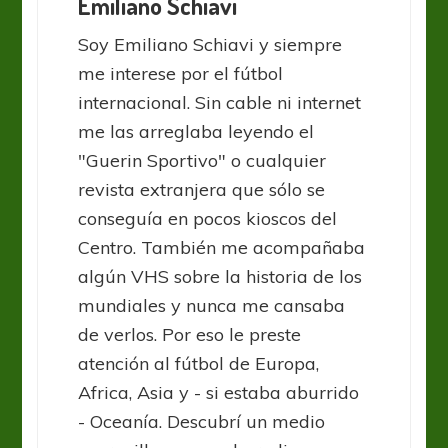
Emiliano Schiavi
Soy Emiliano Schiavi y siempre
me interese por el fútbol
internacional. Sin cable ni internet
me las arreglaba leyendo el
"Guerin Sportivo" o cualquier
revista extranjera que sólo se
conseguía en pocos kioscos del
Centro. También me acompañaba
algún VHS sobre la historia de los
mundiales y nunca me cansaba
de verlos. Por eso le preste
atención al fútbol de Europa,
Africa, Asia y - si estaba aburrido
- Oceanía. Descubrí un medio