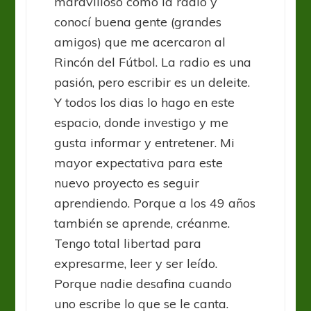
maravilloso como la radio y
conocí buena gente (grandes
amigos) que me acercaron al
Rincón del Fútbol. La radio es una
pasión, pero escribir es un deleite.
Y todos los dias lo hago en este
espacio, donde investigo y me
gusta informar y entretener. Mi
mayor expectativa para este
nuevo proyecto es seguir
aprendiendo. Porque a los 49 años
también se aprende, créanme.
Tengo total libertad para
expresarme, leer y ser leído.
Porque nadie desafina cuando
uno escribe lo que se le canta.