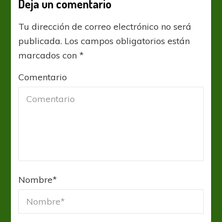
Deja un comentario
Tu dirección de correo electrónico no será
publicada.
Los campos obligatorios están
marcados con
*
Comentario
Nombre
*