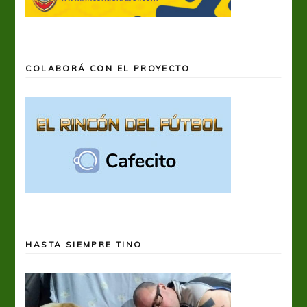
COLABORÁ CON EL PROYECTO
HASTA SIEMPRE TINO