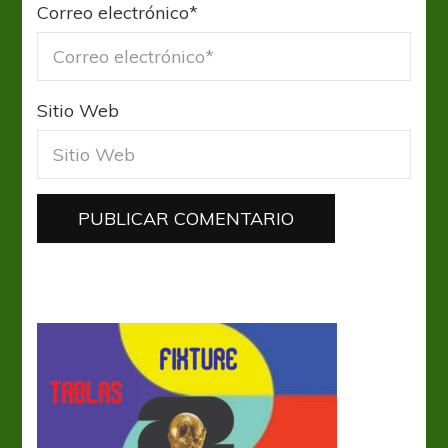
Correo electrónico
*
Sitio Web