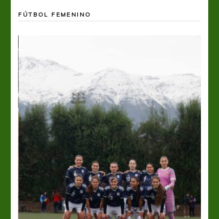
FÚTBOL FEMENINO