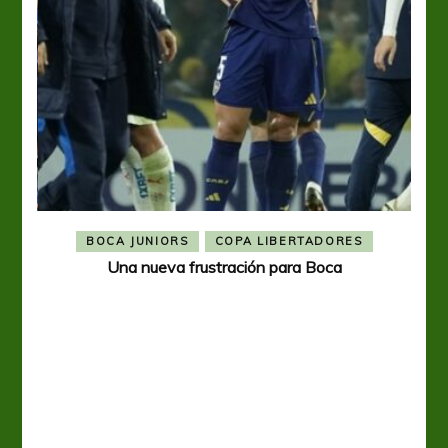
BOCA JUNIORS
COPA LIBERTADORES
Una nueva frustración para Boca