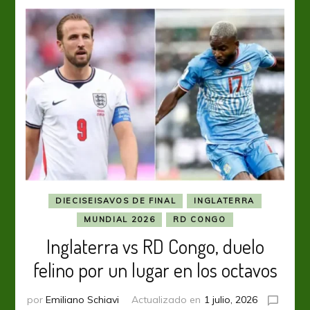
DIECISEISAVOS DE FINAL
INGLATERRA
MUNDIAL 2026
RD CONGO
Inglaterra vs RD Congo, duelo
felino por un lugar en los octavos
por
Emiliano Schiavi
Actualizado en
1 julio, 2026