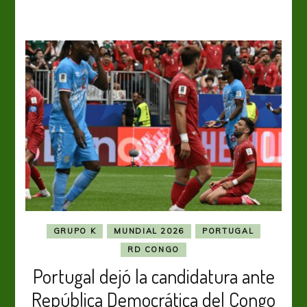
GRUPO K
MUNDIAL 2026
PORTUGAL
RD CONGO
Portugal dejó la candidatura ante
República Democrática del Congo