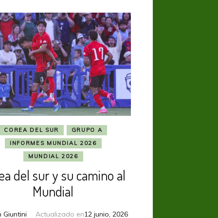
COREA DEL SUR
GRUPO A
INFORMES MUNDIAL 2026
MUNDIAL 2026
ea del sur y su camino al
Mundial
n Giuntini
Actualizado en
12 junio, 2026