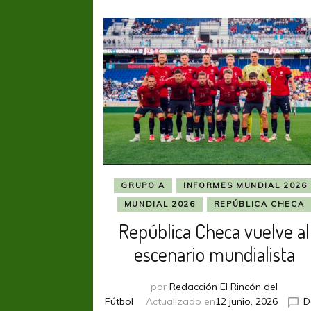
GRUPO A
INFORMES MUNDIAL 2026
MUNDIAL 2026
REPÚBLICA CHECA
República Checa vuelve al
escenario mundialista
por
Redacción El Rincón del
Fútbol
Actualizado en
12 junio, 2026
D