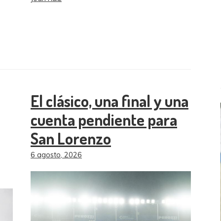
El clásico, una final y una
cuenta pendiente para
San Lorenzo
6 agosto, 2026