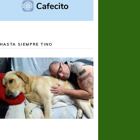
HASTA SIEMPRE TINO