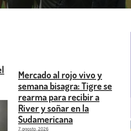
el
Mercado al rojo vivo y
semana bisagra: Tigre se
rearma para recibir a
River y soñar en la
Sudamericana
7 agosto, 2026