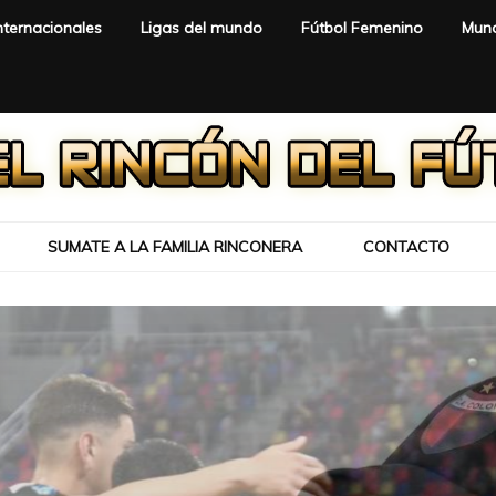
nternacionales
Ligas del mundo
Fútbol Femenino
Mund
SUMATE A LA FAMILIA RINCONERA
CONTACTO