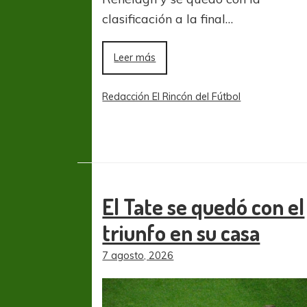
clasificación a la final…
Leer más
Redacción El Rincón del Fútbol
El Tate se quedó con el
triunfo en su casa
7 agosto, 2026