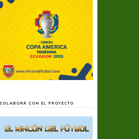
COLABORÁ CON EL PROYECTO