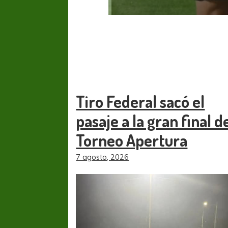
Tiro Federal sacó el
pasaje a la gran final d
Torneo Apertura
7 agosto, 2026