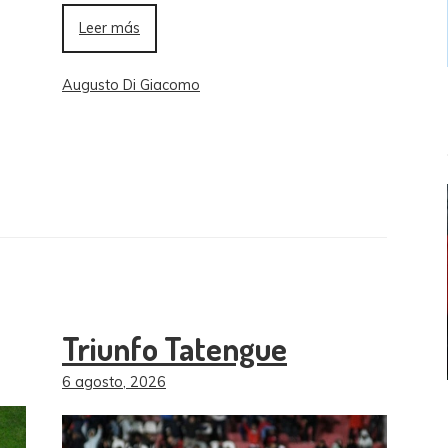
Leer más
Augusto Di Giacomo
Triunfo Tatengue
6 agosto, 2026