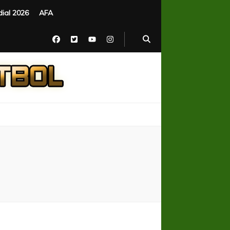
ial 2026
AFA