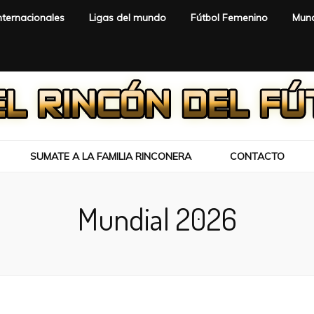
nternacionales
Ligas del mundo
Fútbol Femenino
Mund
SUMATE A LA FAMILIA RINCONERA
CONTACTO
Mundial 2026