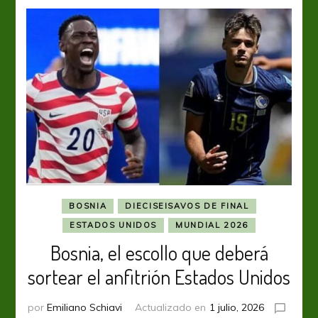
BOSNIA
DIECISEISAVOS DE FINAL
ESTADOS UNIDOS
MUNDIAL 2026
Bosnia, el escollo que deberá
sortear el anfitrión Estados Unidos
por
Emiliano Schiavi
Actualizado en
1 julio, 2026