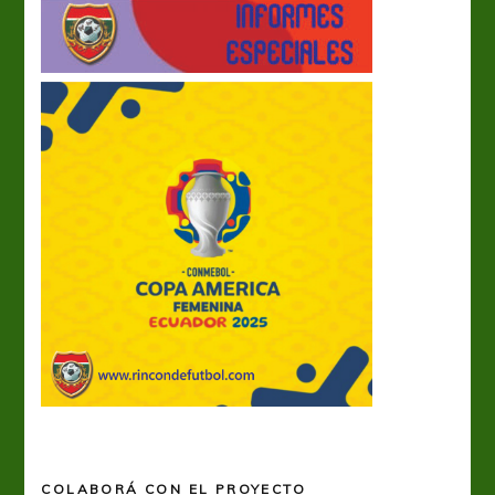
COLABORÁ CON EL PROYECTO