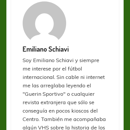
Emiliano Schiavi
Soy Emiliano Schiavi y siempre
me interese por el fútbol
internacional. Sin cable ni internet
me las arreglaba leyendo el
"Guerin Sportivo" o cualquier
revista extranjera que sólo se
conseguía en pocos kioscos del
Centro. También me acompañaba
algún VHS sobre la historia de los