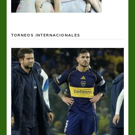
TORNEOS INTERNACIONALES