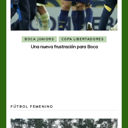
BOCA JUNIORS
COPA LIBERTADORES
Una nueva frustración para Boca
FÚTBOL FEMENINO