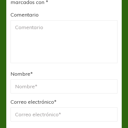
marcados con
*
Comentario
Nombre
*
Correo electrónico
*