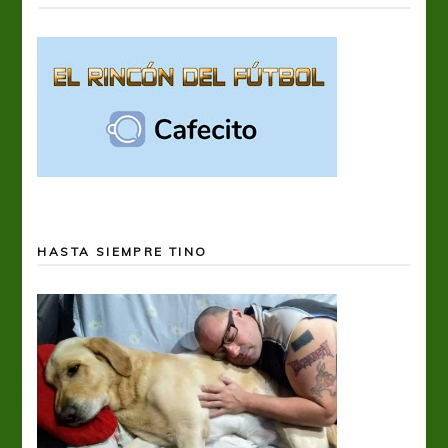
HASTA SIEMPRE TINO