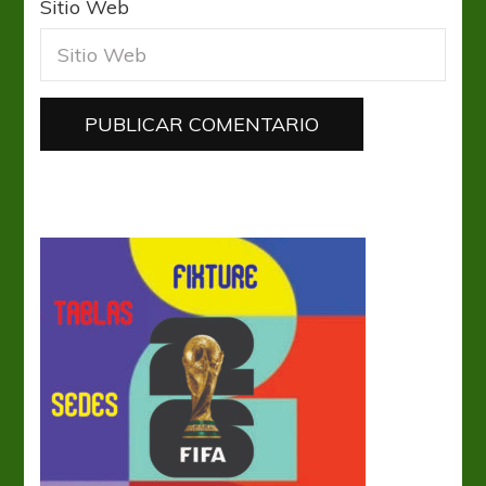
Sitio Web