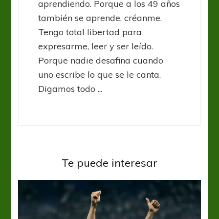
aprendiendo. Porque a los 49 años
también se aprende, créanme.
Tengo total libertad para
expresarme, leer y ser leído.
Porque nadie desafina cuando
uno escribe lo que se le canta.
Digamos todo ...
Te puede interesar