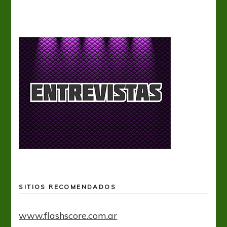
SITIOS RECOMENDADOS
www.flashscore.com.ar