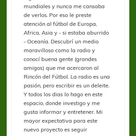
mundiales y nunca me cansaba
de verlos. Por eso le preste
atención al fútbol de Europa,
Africa, Asia y - si estaba aburrido
- Oceanía. Descubrí un medio
maravilloso como la radio y
conocí buena gente (grandes
amigos) que me acercaron al
Rincón del Fútbol. La radio es una
pasión, pero escribir es un deleite.
Y todos los dias lo hago en este
espacio, donde investigo y me
gusta informar y entretener. Mi
mayor expectativa para este
nuevo proyecto es seguir