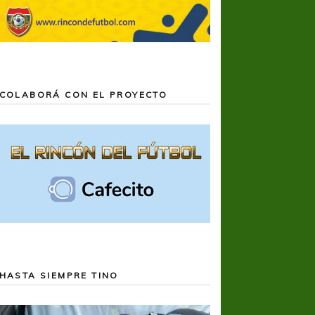
COLABORÁ CON EL PROYECTO
HASTA SIEMPRE TINO