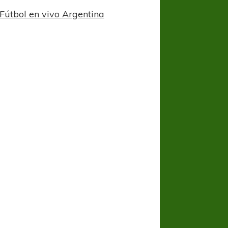
Fútbol en vivo Argentina