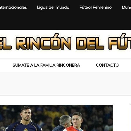
nternacionales
Ligas del mundo
Fútbol Femenino
Mund
SUMATE A LA FAMILIA RINCONERA
CONTACTO