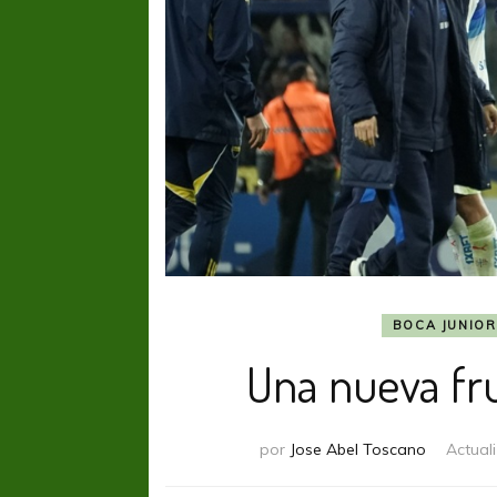
BOCA JUNIOR
Una nueva fr
por
Jose Abel Toscano
Actual