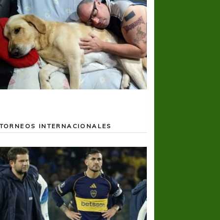
TORNEOS INTERNACIONALES