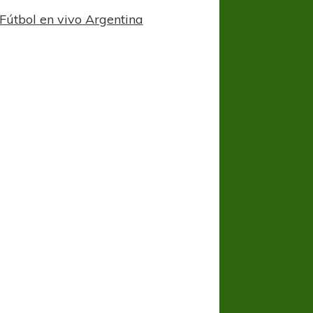
Fútbol en vivo Argentina