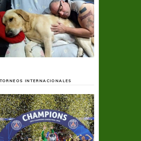
TORNEOS INTERNACIONALES