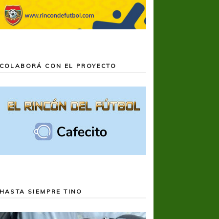
COLABORÁ CON EL PROYECTO
HASTA SIEMPRE TINO