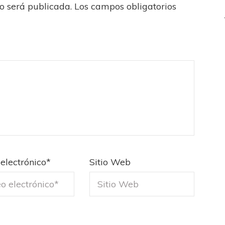
no será publicada.
Los campos obligatorios
electrónico
*
Sitio Web