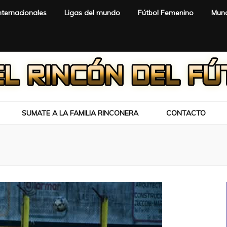
nternacionales
Ligas del mundo
Fútbol Femenino
Mund
SUMATE A LA FAMILIA RINCONERA
CONTACTO