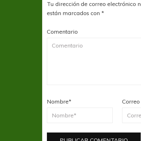
Tu dirección de correo electrónico 
están marcados con
*
Comentario
Nombre
*
Correo 