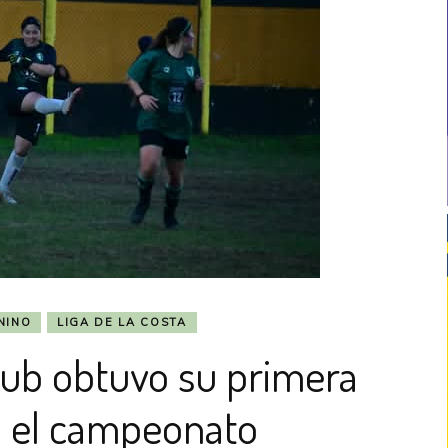
NINO
LIGA DE LA COSTA
lub obtuvo su primera
en el campeonato