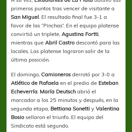
primeros puntos tras vencer de visitante a
San Miguel
. El resultado final fue 3-1 a
favor de las “Pinchas”. En el equipo platense
convirtió un triplete,
Agustina Fortti
,
mientras que
Abril Castro
descontó para las
locales. Las platense lograron salir de la
última posición.
El domingo,
Camioneros
derrotó por 3-0 a
Atlético de Rafaela
en el predio de
Esteban
Echeverría
.
María Deutsch
abrió el
marcador a los 25 minutos y después, en la
segunda etapa,
Bettiana Sonetti
y
Valentina
Bosio
sellaron el triunfo. El equipo del
Sindicato está segundo.