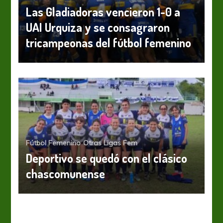
Las Gladiadoras vencieron 1-0 a
UAI Urquiza y se consagraron
tricampeonas del fútbol femenino
Fútbol Femenino
Otras Ligas Fem
Deportivo se quedó con el clásico
chascomunense