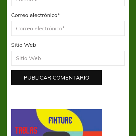
Correo electrónico
*
Sitio Web