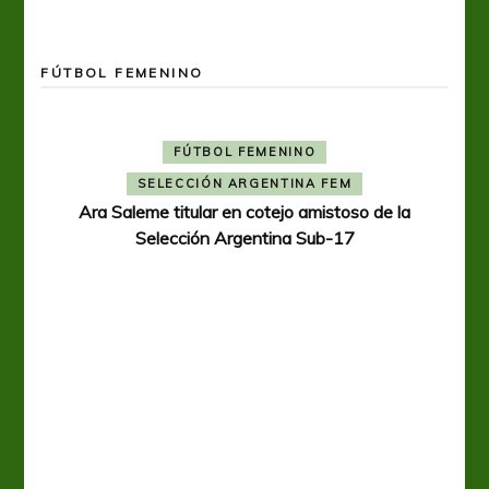
FÚTBOL FEMENINO
FÚTBOL FEMENINO
SELECCIÓN ARGENTINA FEM
Ara Saleme titular en cotejo amistoso de la
Selección Argentina Sub-17