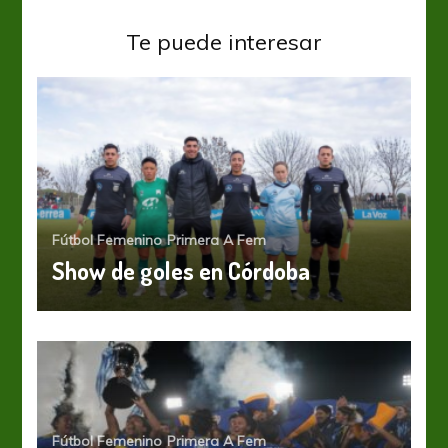
Te puede interesar
Fútbol Femenino
Primera A Fem
Show de goles en Córdoba
Fútbol Femenino
Primera A Fem