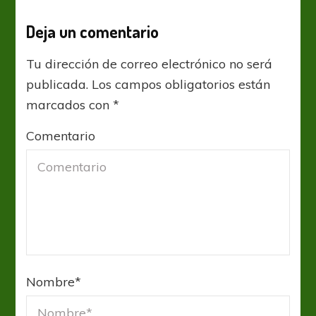
Deja un comentario
Tu dirección de correo electrónico no será
publicada.
Los campos obligatorios están
marcados con
*
Comentario
Nombre
*