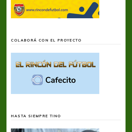
COLABORÁ CON EL PROYECTO
HASTA SIEMPRE TINO