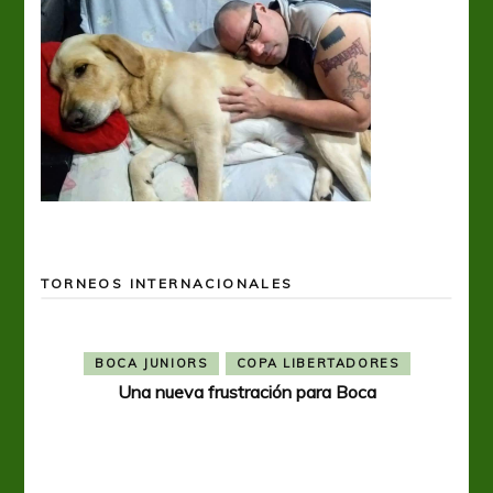
TORNEOS INTERNACIONALES
BOCA JUNIORS
COPA LIBERTADORES
Una nueva frustración para Boca