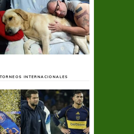
TORNEOS INTERNACIONALES