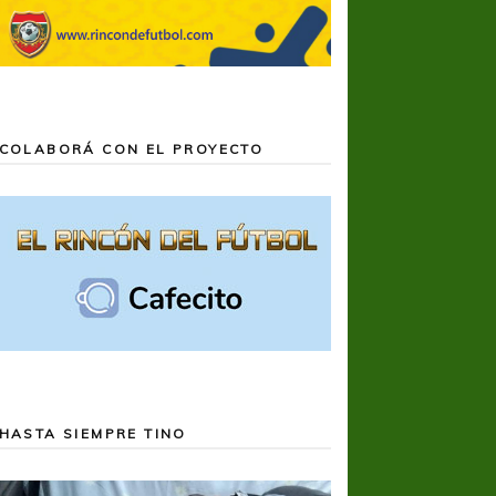
COLABORÁ CON EL PROYECTO
HASTA SIEMPRE TINO