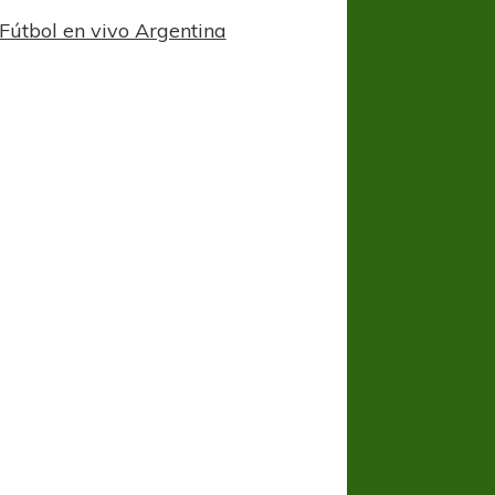
Fútbol en vivo Argentina