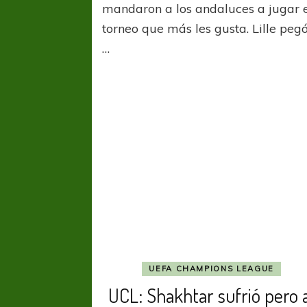
mandaron a los andaluces a jugar 
torneo que más les gusta. Lille peg
…
UEFA CHAMPIONS LEAGUE
UCL: Shakhtar sufrió pero 