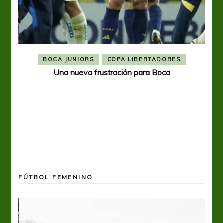
BOCA JUNIORS
COPA LIBERTADORES
Una nueva frustración para Boca
FÚTBOL FEMENINO