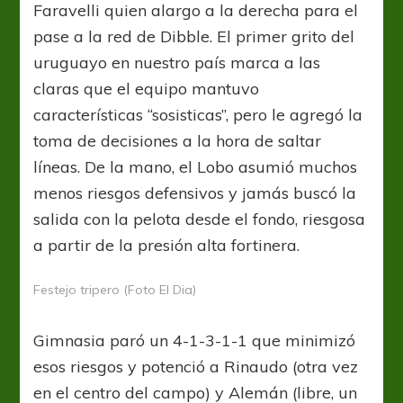
Faravelli quien alargo a la derecha para el
pase a la red de Dibble. El primer grito del
uruguayo en nuestro país marca a las
claras que el equipo mantuvo
características “sosisticas”, pero le agregó la
toma de decisiones a la hora de saltar
líneas. De la mano, el Lobo asumió muchos
menos riesgos defensivos y jamás buscó la
salida con la pelota desde el fondo, riesgosa
a partir de la presión alta fortinera.
Festejo tripero (Foto El Dia)
Gimnasia paró un 4-1-3-1-1 que minimizó
esos riesgos y potenció a Rinaudo (otra vez
en el centro del campo) y Alemán (libre, un