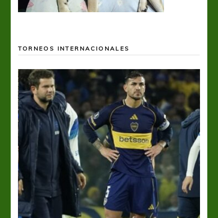
TORNEOS INTERNACIONALES