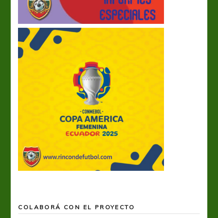
COLABORÁ CON EL PROYECTO