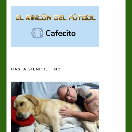
HASTA SIEMPRE TINO