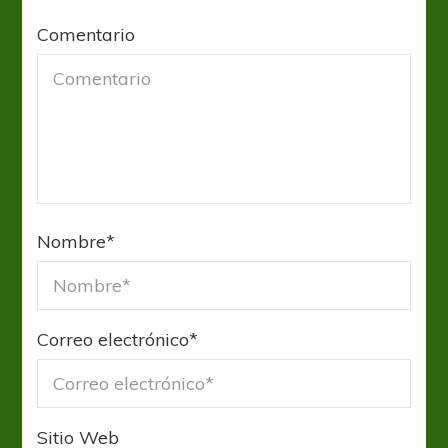
Comentario
Nombre
*
Correo electrónico
*
Sitio Web