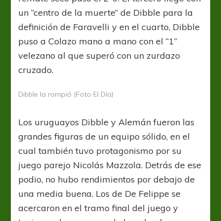
un “centro de la muerte” de Dibble para la
definición de Faravelli y en el cuarto, Dibble
puso a Colazo mano a mano con el “1”
velezano al que superó con un zurdazo
cruzado.
Dibble la rompió (Foto El Día)
Los uruguayos Dibble y Alemán fueron las
grandes figuras de un equipo sólido, en el
cual también tuvo protagonismo por su
juego parejo Nicolás Mazzola. Detrás de ese
podio, no hubo rendimientos por debajo de
una media buena. Los de De Felippe se
acercaron en el tramo final del juego y