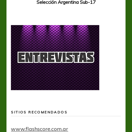
Selección Argentina Sub-17
SITIOS RECOMENDADOS
www.flashscore.com.ar