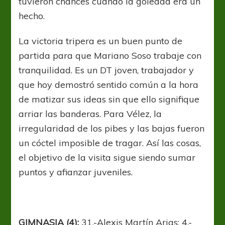
tuvieron chances cuando la goleada era un
hecho.
La victoria tripera es un buen punto de
partida para que Mariano Soso trabaje con
tranquilidad. Es un DT joven, trabajador y
que hoy demostró sentido común a la hora
de matizar sus ideas sin que ello signifique
arriar las banderas. Para Vélez, la
irregularidad de los pibes y las bajas fueron
un cóctel imposible de tragar. Así las cosas,
el objetivo de la visita sigue siendo sumar
puntos y afianzar juveniles.
GIMNASIA (4):
31.-Alexis Martín Arias; 4.-