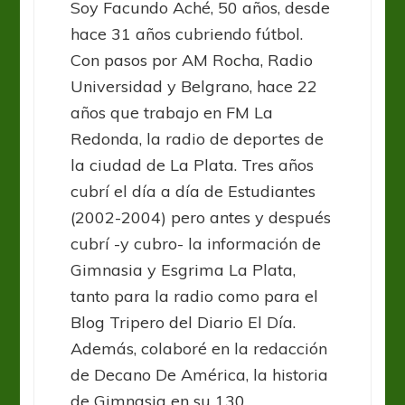
Soy Facundo Aché, 50 años, desde
hace 31 años cubriendo fútbol.
Con pasos por AM Rocha, Radio
Universidad y Belgrano, hace 22
años que trabajo en FM La
Redonda, la radio de deportes de
la ciudad de La Plata. Tres años
cubrí el día a día de Estudiantes
(2002-2004) pero antes y después
cubrí -y cubro- la información de
Gimnasia y Esgrima La Plata,
tanto para la radio como para el
Blog Tripero del Diario El Día.
Además, colaboré en la redacción
de Decano De América, la historia
de Gimnasia en su 130