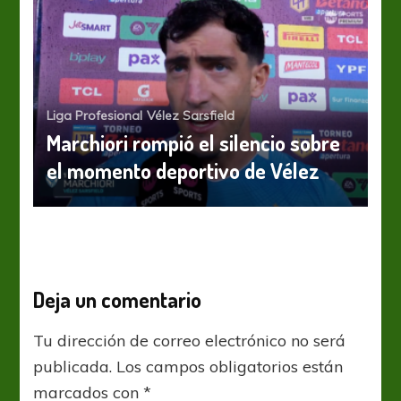
Liga Profesional
Vélez Sarsfield
Marchiori rompió el silencio sobre
el momento deportivo de Vélez
Deja un comentario
Tu dirección de correo electrónico no será
publicada.
Los campos obligatorios están
marcados con
*