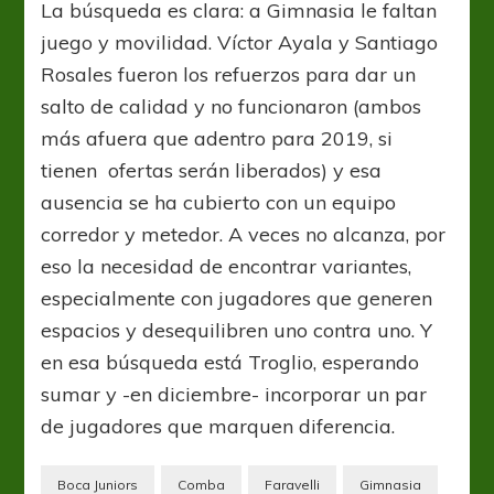
La búsqueda es clara: a Gimnasia le faltan
juego y movilidad. Víctor Ayala y Santiago
Rosales fueron los refuerzos para dar un
salto de calidad y no funcionaron (ambos
más afuera que adentro para 2019, si
tienen ofertas serán liberados) y esa
ausencia se ha cubierto con un equipo
corredor y metedor. A veces no alcanza, por
eso la necesidad de encontrar variantes,
especialmente con jugadores que generen
espacios y desequilibren uno contra uno. Y
en esa búsqueda está Troglio, esperando
sumar y -en diciembre- incorporar un par
de jugadores que marquen diferencia.
Boca Juniors
Comba
Faravelli
Gimnasia