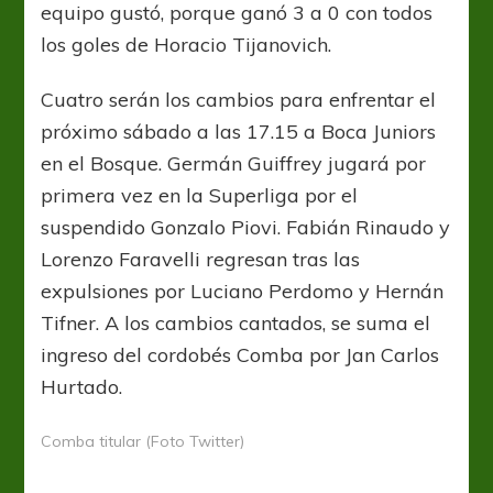
equipo gustó, porque ganó 3 a 0 con todos
los goles de Horacio Tijanovich.
Cuatro serán los cambios para enfrentar el
próximo sábado a las 17.15 a Boca Juniors
en el Bosque. Germán Guiffrey jugará por
primera vez en la Superliga por el
suspendido Gonzalo Piovi. Fabián Rinaudo y
Lorenzo Faravelli regresan tras las
expulsiones por Luciano Perdomo y Hernán
Tifner. A los cambios cantados, se suma el
ingreso del cordobés Comba por Jan Carlos
Hurtado.
Comba titular (Foto Twitter)