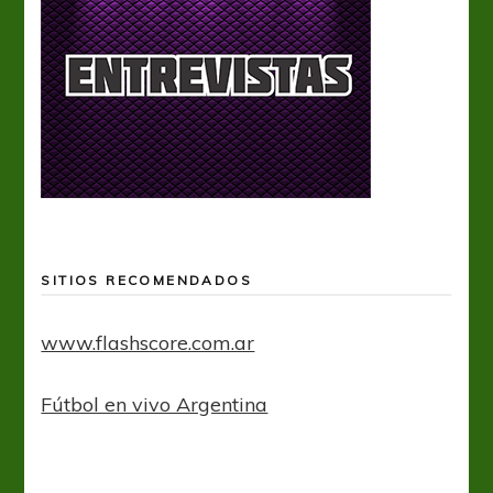
SITIOS RECOMENDADOS
www.flashscore.com.ar
Fútbol en vivo Argentina