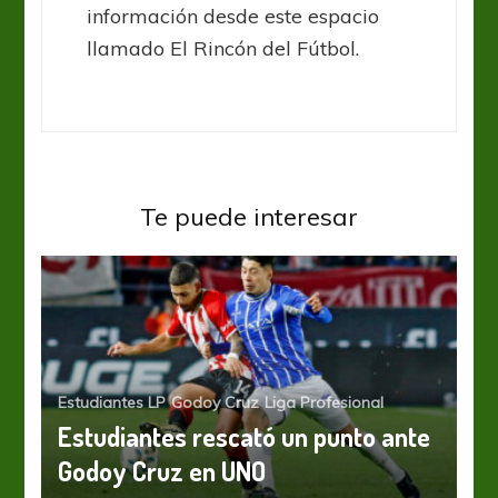
información desde este espacio
llamado El Rincón del Fútbol.
Te puede interesar
Estudiantes LP
Godoy Cruz
Liga Profesional
Estudiantes rescató un punto ante
Godoy Cruz en UNO