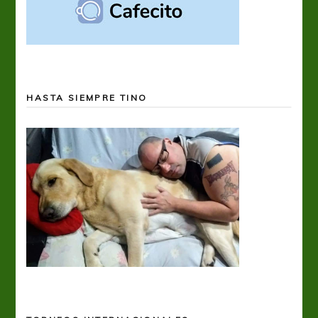
HASTA SIEMPRE TINO