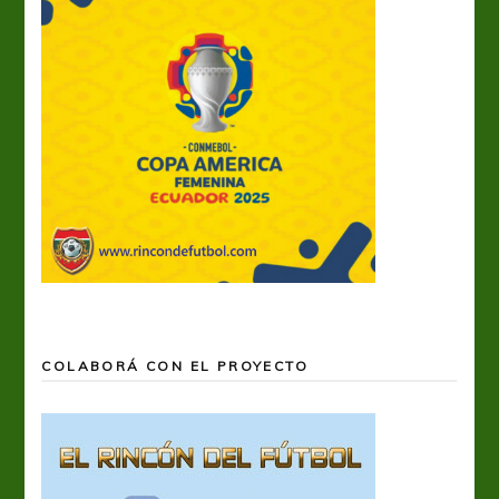
COLABORÁ CON EL PROYECTO