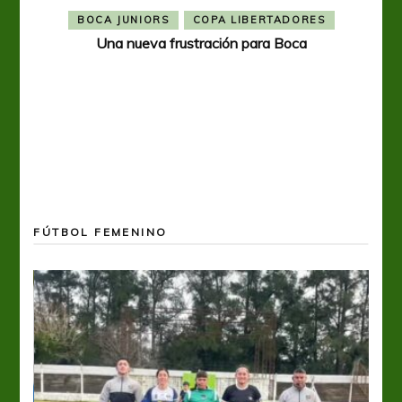
BOCA JUNIORS
COPA LIBERTADORES
Una nueva frustración para Boca
FÚTBOL FEMENINO