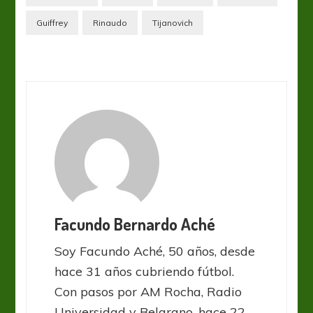
Guiffrey
Rinaudo
Tijanovich
Facundo Bernardo Aché
Soy Facundo Aché, 50 años, desde
hace 31 años cubriendo fútbol.
Con pasos por AM Rocha, Radio
Universidad y Belgrano, hace 22