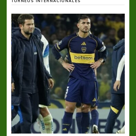
TORNEOS INTERNACIONALES