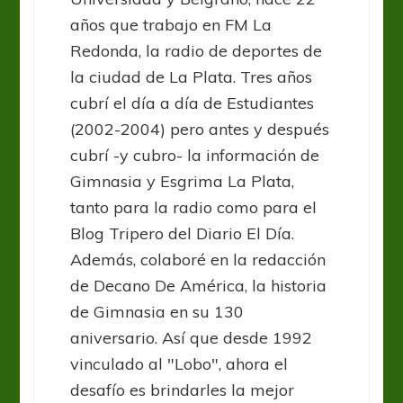
años que trabajo en FM La
Redonda, la radio de deportes de
la ciudad de La Plata. Tres años
cubrí el día a día de Estudiantes
(2002-2004) pero antes y después
cubrí -y cubro- la información de
Gimnasia y Esgrima La Plata,
tanto para la radio como para el
Blog Tripero del Diario El Día.
Además, colaboré en la redacción
de Decano De América, la historia
de Gimnasia en su 130
aniversario. Así que desde 1992
vinculado al "Lobo", ahora el
desafío es brindarles la mejor