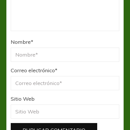
Nombre
*
Correo electrónico
*
Sitio Web