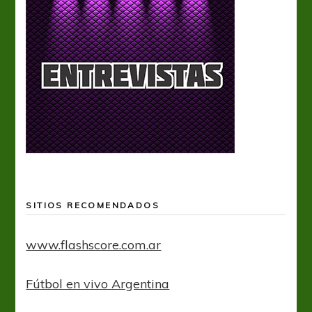
SITIOS RECOMENDADOS
www.flashscore.com.ar
Fútbol en vivo Argentina