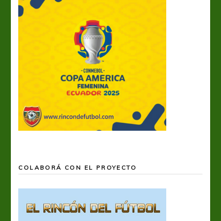
COLABORÁ CON EL PROYECTO