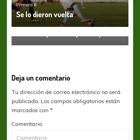
Primera B
Se lo dieron vuelta
Primera B
La UAI Urquiza recuperó la punta
Deja un comentario
Tu dirección de correo electrónico no será
publicada.
Los campos obligatorios están
marcados con
*
Comentario