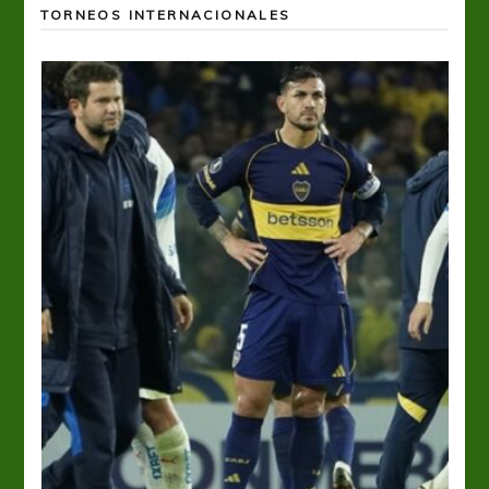
TORNEOS INTERNACIONALES