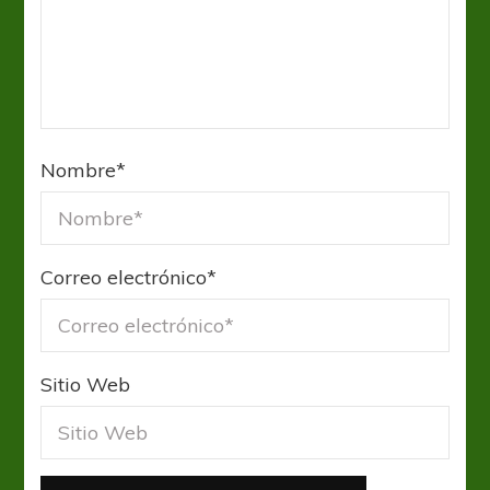
Nombre
*
Correo electrónico
*
Sitio Web