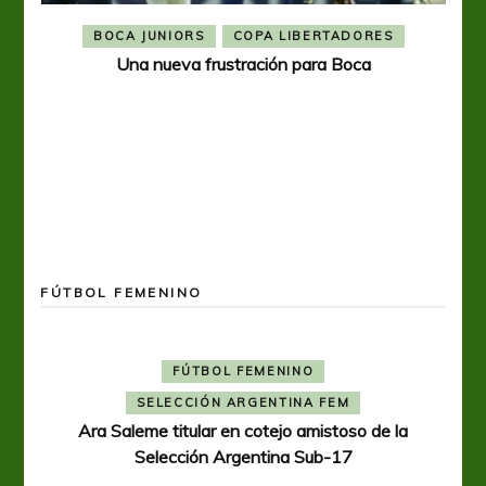
BOCA JUNIORS
COPA LIBERTADORES
Una nueva frustración para Boca
FÚTBOL FEMENINO
FÚTBOL FEMENINO
SELECCIÓN ARGENTINA FEM
Ara Saleme titular en cotejo amistoso de la
Selección Argentina Sub-17