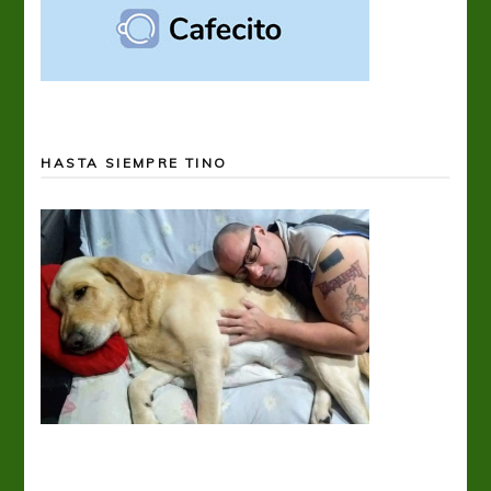
HASTA SIEMPRE TINO