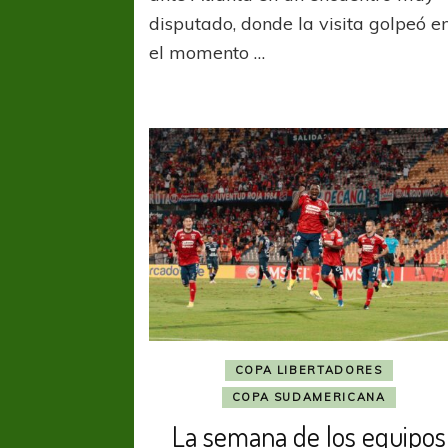
disputado, donde la visita golpeó e
el momento …
COPA LIBERTADORES
COPA SUDAMERICANA
La semana de los equipos