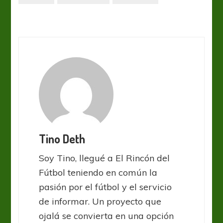
Tino Deth
Soy Tino, llegué a El Rincón del
Fútbol teniendo en común la
pasión por el fútbol y el servicio
de informar. Un proyecto que
ojalá se convierta en una opción