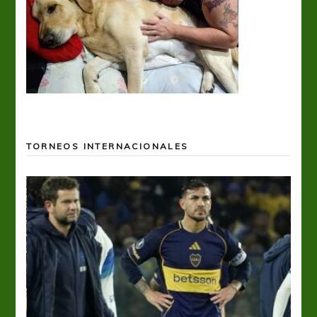
TORNEOS INTERNACIONALES