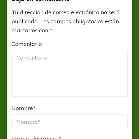
Tu dirección de correo electrónico no será
publicada.
Los campos obligatorios están
marcados con
*
Comentario
Nombre
*
Correo electrónico
*