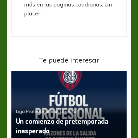
más en las paginas cotidianas. Un
placer.
Te puede interesar
Liga Profesional
San Lorenzo
Un comienzo de pretemporada
inesperado