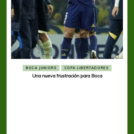
BOCA JUNIORS
COPA LIBERTADORES
Una nueva frustración para Boca