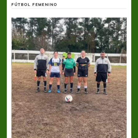
FÚTBOL FEMENINO