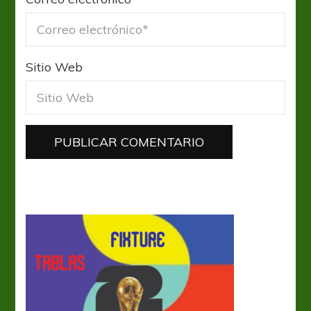
Sitio Web