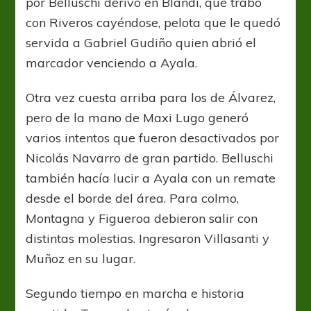
por Belluschi derivó en Blandi, que trabó
con Riveros cayéndose, pelota que le quedó
servida a Gabriel Gudiño quien abrió el
marcador venciendo a Ayala.
Otra vez cuesta arriba para los de Álvarez,
pero de la mano de Maxi Lugo generó
varios intentos que fueron desactivados por
Nicolás Navarro de gran partido. Belluschi
también hacía lucir a Ayala con un remate
desde el borde del área. Para colmo,
Montagna y Figueroa debieron salir con
distintas molestias. Ingresaron Villasanti y
Muñoz en su lugar.
Segundo tiempo en marcha e historia