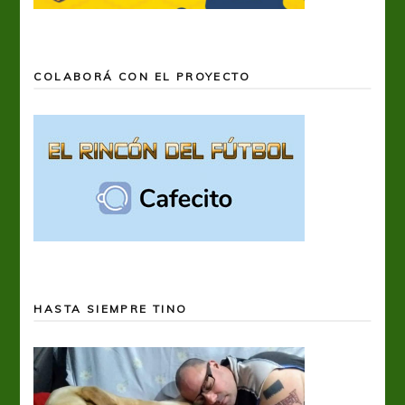
COLABORÁ CON EL PROYECTO
HASTA SIEMPRE TINO