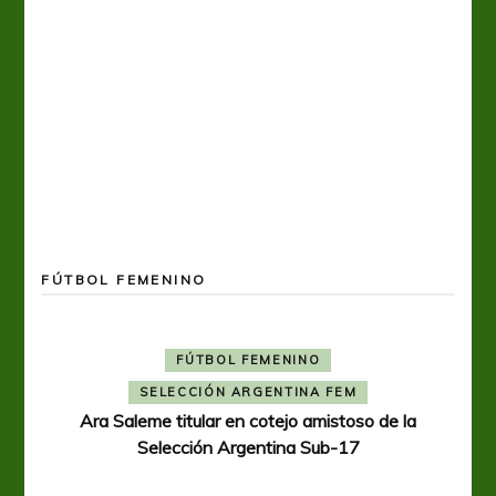
FÚTBOL FEMENINO
FÚTBOL FEMENINO
SELECCIÓN ARGENTINA FEM
Ara Saleme titular en cotejo amistoso de la
Selección Argentina Sub-17