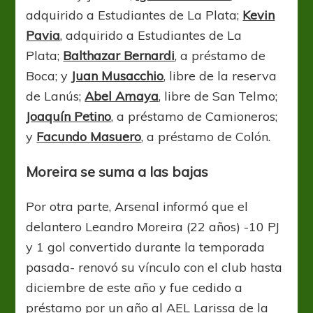
adquirido a Estudiantes de La Plata;
Kevin
Pavia
, adquirido a Estudiantes de La
Plata;
Balthazar Bernardi
, a préstamo de
Boca; y
Juan Musacchio
, libre de la reserva
de Lanús;
Abel Amaya
, libre de San Telmo;
Joaquín Petino
, a préstamo de Camioneros;
y
Facundo Masuero
, a préstamo de Colón.
Moreira se suma a las bajas
Por otra parte, Arsenal informó que el
delantero Leandro Moreira (22 años) -10 PJ
y 1 gol convertido durante la temporada
pasada- renovó su vínculo con el club hasta
diciembre de este año y fue cedido a
préstamo por un año al AEL Larissa de la