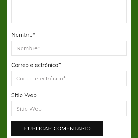
Nombre
*
Correo electrónico
*
Sitio Web