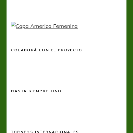
COLABORÁ CON EL PROYECTO
HASTA SIEMPRE TINO
TORNEOS INTERNACIONALES