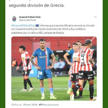
segunda división de Grecia.