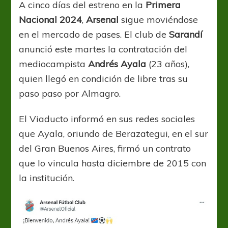
A cinco días del estreno en la
Primera
Nacional 2024
,
Arsenal
sigue moviéndose
en el mercado de pases. El club de
Sarandí
anunció este martes la contratación del
mediocampista
Andrés Ayala
(23 años),
quien llegó en condición de libre tras su
paso paso por Almagro.
El Viaducto informó en sus redes sociales
que Ayala, oriundo de Berazategui, en el sur
del Gran Buenos Aires, firmó un contrato
que lo vincula hasta diciembre de 2015 con
la institución.