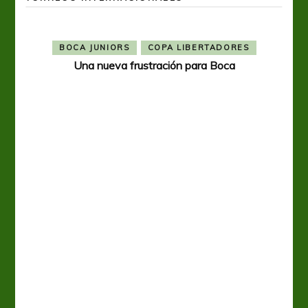
BOCA JUNIORS
COPA LIBERTADORES
Una nueva frustración para Boca