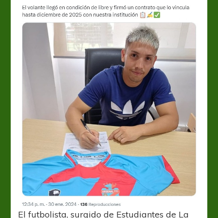
El futbolista, surgido de Estudiantes de La