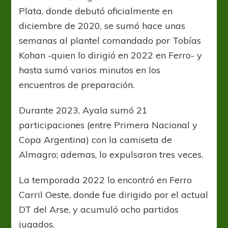
Plata, donde debutó oficialmente en
diciembre de 2020, se sumó hace unas
semanas al plantel comandado por Tobías
Kohan -quien lo dirigió en 2022 en Ferro- y
hasta sumó varios minutos en los
encuentros de preparación.
Durante 2023, Ayala sumó 21
participaciones (entre Primera Nacional y
Copa Argentina) con la camiseta de
Almagro; ademas, lo expulsaron tres veces.
La temporada 2022 lo encontró en Ferro
Carril Oeste, donde fue dirigido por el actual
DT del Arse, y acumuló ocho partidos
jugados.