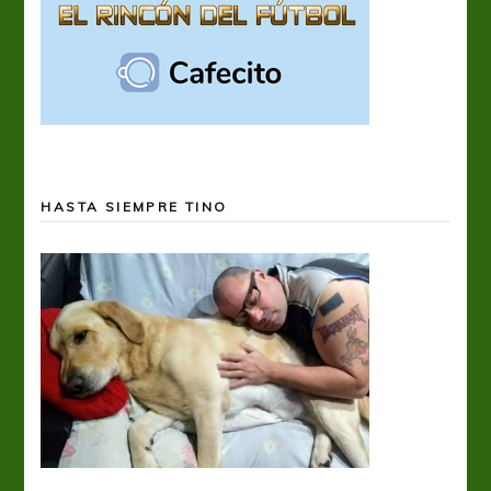
HASTA SIEMPRE TINO