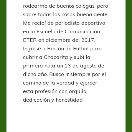
rodearme de buenos colegas, pero
sobre todas las cosas buena gente.
Me recibí de periodista deportivo
en la Escuela de Comunicación
ETER en diciembre del 2017.
Ingresé a Rincón de Fútbol para
cubrir a Chacarita y subí la
primera nota un 13 de agosto de
dicho año. Busco ir siempre por el
camino de la verdad y ejercer
esta profesión con orgullo,
dedicación y honestidad