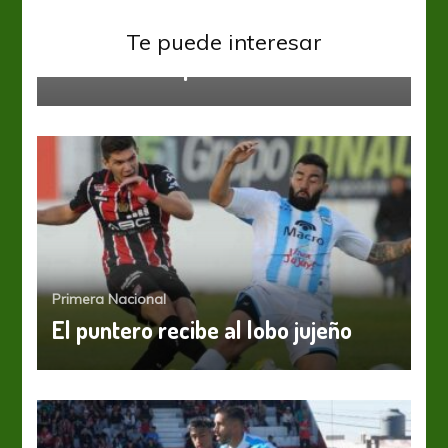
Primera Nacional
Te puede interesar
Cerró con empate
Primera Nacional
El puntero recibe al lobo jujeño