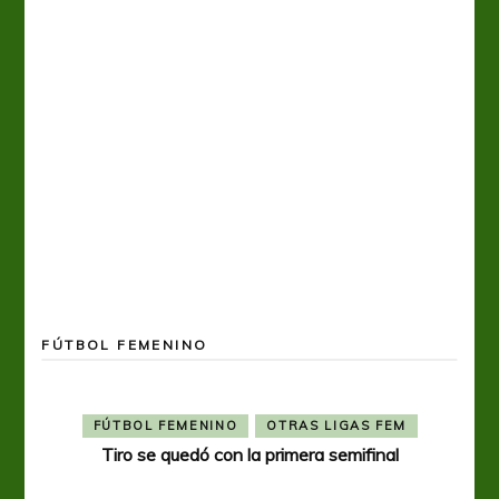
FÚTBOL FEMENINO
FÚTBOL FEMENINO
OTRAS LIGAS FEM
Tiro se quedó con la primera semifinal