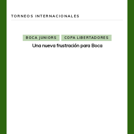
TORNEOS INTERNACIONALES
BOCA JUNIORS
COPA LIBERTADORES
Una nueva frustración para Boca