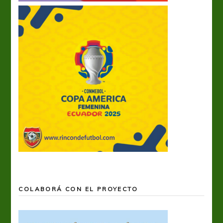
COLABORÁ CON EL PROYECTO