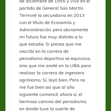
de diciembre de 1995 y vivo en el
partido de General San Martín.
Terminé la secundaria en 2013
con el título de Economía y
Administración, pero obviamente
mi futuro fue muy distinto a lo
que estudie. Si piensa que me
inscribí en la carrera de
periodismo deportivo se equivoca,
sino que me anoté en la UBA para
realizar la carrera de ingeniero
agrónomo. Sí, leyó bien. Pero no
me fue bien asi que al año
siguiente comencé, ahora sí, el
hermoso camino del periodismo,
en donde tuve la suerte de