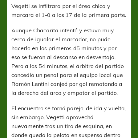
Vegetti se infiltrara por el área chica y
marcara el 1-0 a los 17 de la primera parte.
Aunque Chacarita intentó y estuvo muy
cerca de igualar el marcador, no pudo
hacerlo en los primeros 45 minutos y por
eso se fueron al descanso en desventaja.
Pero a los 54 minutos, el árbitro del partido
concedió un penal para el equipo local que
Ramón Lentini canjeó por gol rematando a
la derecha del arco y empatar el partido.
El encuentro se tornó parejo, de ida y vuelta,
sin embargo, Vegetti aprovechó
nuevamente tras un tiro de esquina, en
donde quedó la pelota en suspenso dentro