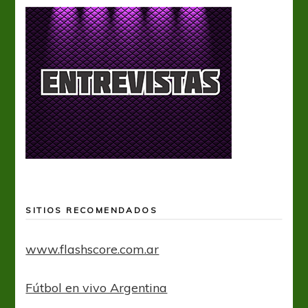
SITIOS RECOMENDADOS
www.flashscore.com.ar
Fútbol en vivo Argentina