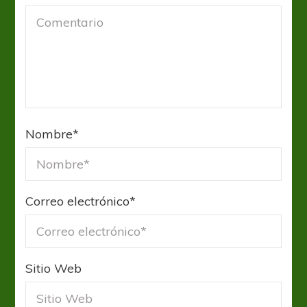
Nombre
*
Correo electrónico
*
Sitio Web