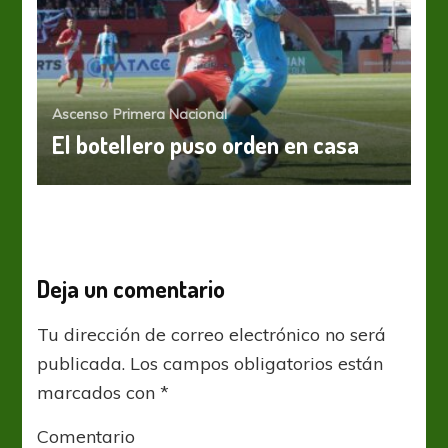
Ascenso
Primera Nacional
El botellero puso orden en casa
Deja un comentario
Tu dirección de correo electrónico no será
publicada.
Los campos obligatorios están
marcados con
*
Comentario