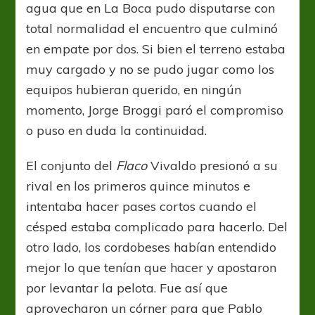
agua que en La Boca pudo disputarse con
total normalidad el encuentro que culminó
en empate por dos. Si bien el terreno estaba
muy cargado y no se pudo jugar como los
equipos hubieran querido, en ningún
momento, Jorge Broggi paró el compromiso
o puso en duda la continuidad.
El conjunto del
Flaco
Vivaldo presionó a su
rival en los primeros quince minutos e
intentaba hacer pases cortos cuando el
césped estaba complicado para hacerlo. Del
otro lado, los cordobeses habían entendido
mejor lo que tenían que hacer y apostaron
por levantar la pelota. Fue así que
aprovecharon un córner para que Pablo