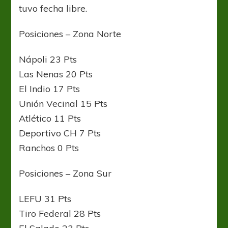
tuvo fecha libre.
Posiciones – Zona Norte
Nápoli 23 Pts
Las Nenas 20 Pts
El Indio 17 Pts
Unión Vecinal 15 Pts
Atlético 11 Pts
Deportivo CH 7 Pts
Ranchos 0 Pts
Posiciones – Zona Sur
LEFU 31 Pts
Tiro Federal 28 Pts