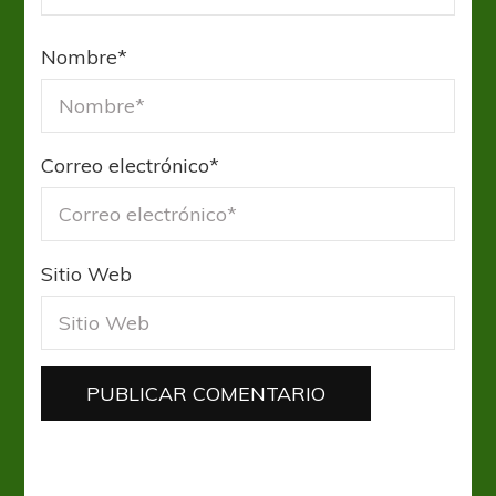
Nombre
*
Correo electrónico
*
Sitio Web