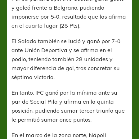
y goleó frente a Belgrano, pudiendo
imponerse por 5-0, resultado que las afirma
en el cuarto lugar (28 Pts).
El Salado también se lució y ganó por 7-0
ante Unión Deportiva y se afirma en el
podio, teniendo también 28 unidades y
mayor diferencia de gol, tras concretar su
séptima victoria.
En tanto, IFC ganó por la mínima ante su
par de Social Pila y afirma en la quinta
posición, pudiendo sumar tercer triunfo que
le permitió sumar once puntos.
En el marco de la zona norte, Nápoli