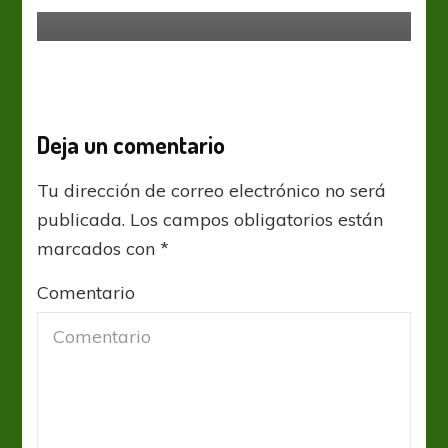
redonda
Deja un comentario
Tu dirección de correo electrónico no será
publicada.
Los campos obligatorios están
marcados con
*
Comentario