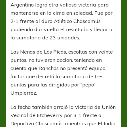
Argentino logró otra valiosa victoria para
mantenerse en la cima en soledad. Fue por
2-1 frente al duro Atlético Chascomús,
pudiendo dar vuelta el resultado y llegar a
la sumatoria de 23 unidades.
Las Nenas de Los Picas, escoltas con veinte
puntos, no tuvieron acción, teniendo en
cuenta que Ranchos no presentó equipo,
factor que decretó la sumatoria de tres
puntos para las dirigidas por “pepo”
Umpierrez.
La fecha también arrojó la victoria de Unión
Vecinal de Etcheverry por 3-1 frente a
Deportivo Chascomús, mientras que El Indio