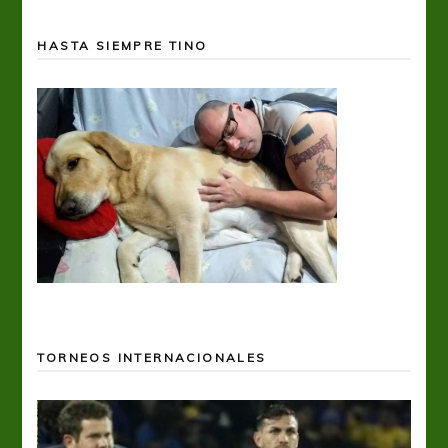
HASTA SIEMPRE TINO
TORNEOS INTERNACIONALES