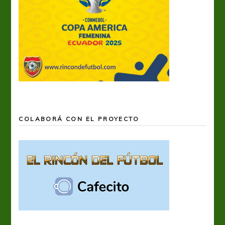
COLABORÁ CON EL PROYECTO