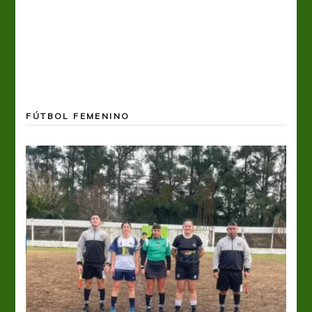
FÚTBOL FEMENINO