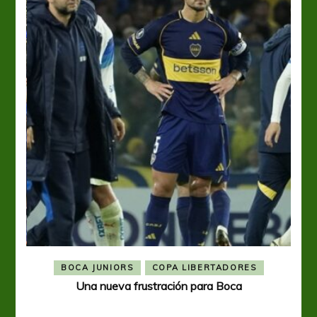
BOCA JUNIORS
COPA LIBERTADORES
Una nueva frustración para Boca