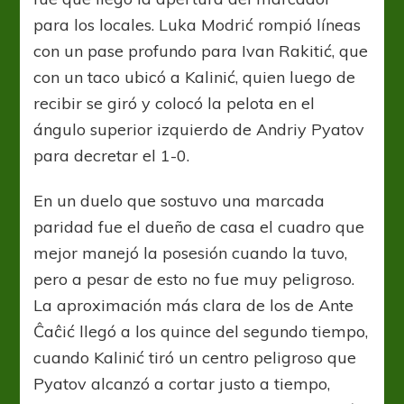
para los locales. Luka Modrić rompió líneas
con un pase profundo para Ivan Rakitić, que
con un taco ubicó a Kalinić, quien luego de
recibir se giró y colocó la pelota en el
ángulo superior izquierdo de Andriy Pyatov
para decretar el 1-0.
En un duelo que sostuvo una marcada
paridad fue el dueño de casa el cuadro que
mejor manejó la posesión cuando la tuvo,
pero a pesar de esto no fue muy peligroso.
La aproximación más clara de los de Ante
Ĉaĉić llegó a los quince del segundo tiempo,
cuando Kalinić tiró un centro peligroso que
Pyatov alcanzó a cortar justo a tiempo,