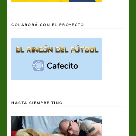
COLABORÁ CON EL PROYECTO
HASTA SIEMPRE TINO