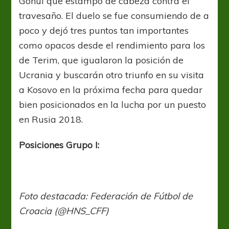
Gönül que estampó de cabeza contra el
travesaño. El duelo se fue consumiendo de a
poco y dejó tres puntos tan importantes
como opacos desde el rendimiento para los
de Terim, que igualaron la posición de
Ucrania y buscarán otro triunfo en su visita
a Kosovo en la próxima fecha para quedar
bien posicionados en la lucha por un puesto
en Rusia 2018.
Posiciones Grupo I:
Foto destacada: Federación de Fútbol de
Croacia (@HNS_CFF)