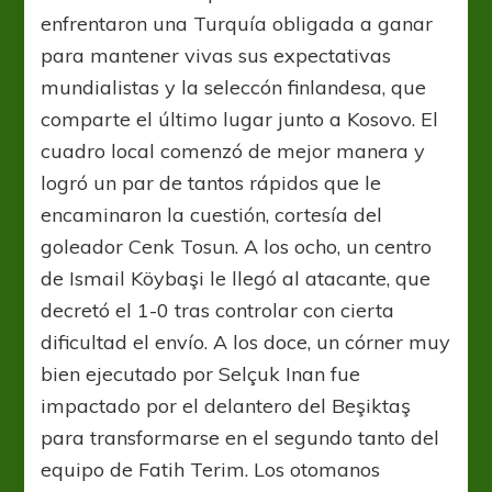
enfrentaron una Turquía obligada a ganar
para mantener vivas sus expectativas
mundialistas y la seleccón finlandesa, que
comparte el último lugar junto a Kosovo. El
cuadro local comenzó de mejor manera y
logró un par de tantos rápidos que le
encaminaron la cuestión, cortesía del
goleador Cenk Tosun. A los ocho, un centro
de Ismail Köybaşi le llegó al atacante, que
decretó el 1-0 tras controlar con cierta
dificultad el envío. A los doce, un córner muy
bien ejecutado por Selçuk Inan fue
impactado por el delantero del Beşiktaş
para transformarse en el segundo tanto del
equipo de Fatih Terim. Los otomanos