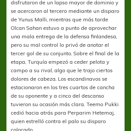
disfrutaron de un lapso mayor de dominio y
se acercaron al tercero mediante un disparo
de Yunus Malli, mientras que más tarde
Olcan Sahan estuvo a punto de aprovechar
una mala entrega de la defensa finlandesa,
pero su mal control lo privó de anotar el
tercer gol de su conjunto. Sobre el final de la
etapa, Turquía empezó a ceder pelota y
campo a su rival, algo que le trajo ciertos
dolores de cabeza. Los escandinavos se
estacionaron en los tres cuartos de cancha
de su oponente y a cinco del descanso
tuvieron su ocasión más clara. Teemo Pukki
cedió hacia atrás para Perparim Hetemaj,
quien estrelló contra el palo su disparo
colocado.