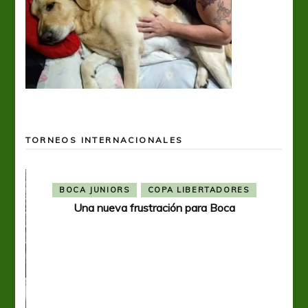
TORNEOS INTERNACIONALES
BOCA JUNIORS
COPA LIBERTADORES
Una nueva frustración para Boca