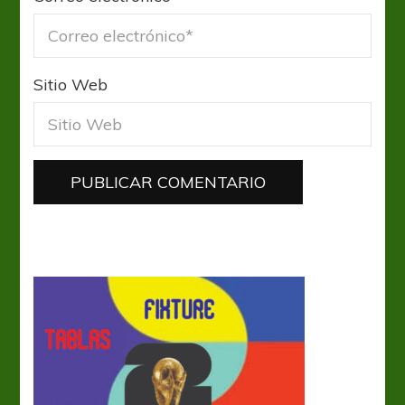
Sitio Web