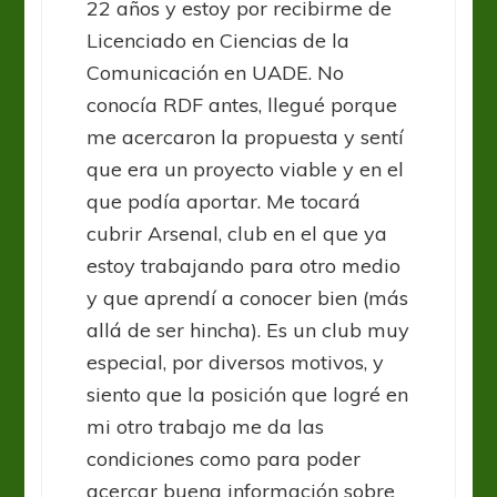
22 años y estoy por recibirme de
Licenciado en Ciencias de la
Comunicación en UADE. No
conocía RDF antes, llegué porque
me acercaron la propuesta y sentí
que era un proyecto viable y en el
que podía aportar. Me tocará
cubrir Arsenal, club en el que ya
estoy trabajando para otro medio
y que aprendí a conocer bien (más
allá de ser hincha). Es un club muy
especial, por diversos motivos, y
siento que la posición que logré en
mi otro trabajo me da las
condiciones como para poder
acercar buena información sobre