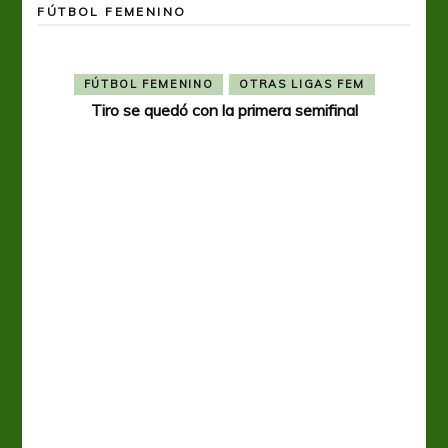
FÚTBOL FEMENINO
FÚTBOL FEMENINO
OTRAS LIGAS FEM
Tiro se quedó con la primera semifinal