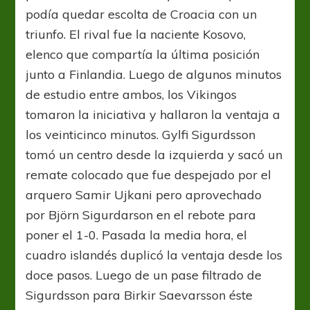
podía quedar escolta de Croacia con un
triunfo. El rival fue la naciente Kosovo,
elenco que compartía la última posición
junto a Finlandia. Luego de algunos minutos
de estudio entre ambos, los Vikingos
tomaron la iniciativa y hallaron la ventaja a
los veinticinco minutos. Gylfi Sigurdsson
tomó un centro desde la izquierda y sacó un
remate colocado que fue despejado por el
arquero Samir Ujkani pero aprovechado
por Björn Sigurdarson en el rebote para
poner el 1-0. Pasada la media hora, el
cuadro islandés duplicó la ventaja desde los
doce pasos. Luego de un pase filtrado de
Sigurdsson para Birkir Saevarsson éste