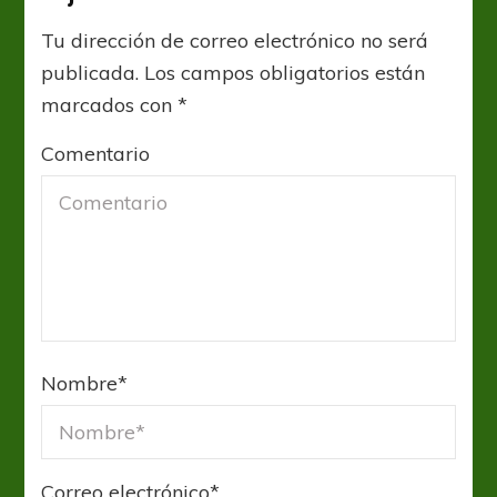
Tu dirección de correo electrónico no será
publicada.
Los campos obligatorios están
marcados con
*
Comentario
Nombre
*
Correo electrónico
*