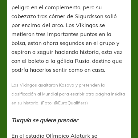
peligro en el complemento, pero su
cabezazo tras córner de Sigurdsson salió
por encima del arco. Los Vikingos se
metieron tres importantes puntos en la
bolsa, están ahora segundos en el grupo y
aspiran a seguir haciendo historia, esta vez
con el boleto a la gélida Rusia, destino que
podría hacerlos sentir como en casa.
Los Vikingos asaltaron Kosovo y pretenden la
clasificación al Mundial para escribir otra página inédita
en su historia. (Foto: @EuroQualifiers)
Turquía se quiere prender
En el estadio Olímpico Atatürk se