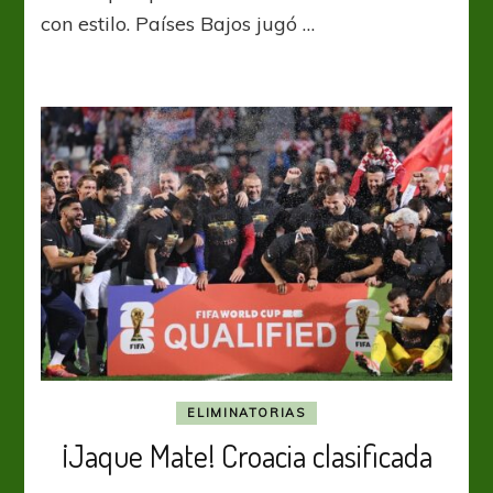
con estilo. Países Bajos jugó …
ELIMINATORIAS
¡Jaque Mate! Croacia clasificada