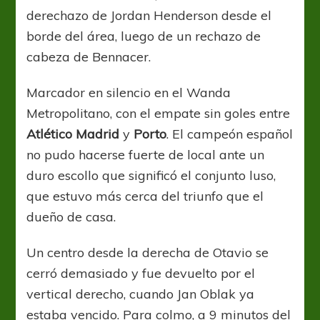
derechazo de Jordan Henderson desde el
borde del área, luego de un rechazo de
cabeza de Bennacer.
Marcador en silencio en el Wanda
Metropolitano, con el empate sin goles entre
Atlético Madrid
y
Porto
. El campeón español
no pudo hacerse fuerte de local ante un
duro escollo que significó el conjunto luso,
que estuvo más cerca del triunfo que el
dueño de casa.
Un centro desde la derecha de Otavio se
cerró demasiado y fue devuelto por el
vertical derecho, cuando Jan Oblak ya
estaba vencido. Para colmo, a 9 minutos del