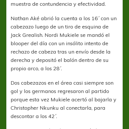
muestra de contundencia y efectividad.
Nathan Aké abrió la cuenta a los 16´ con un
cabezazo luego de un tiro de esquina de
Jack Grealish. Nordi Mukiele se mandó el
blooper del día con un insólito intento de
rechazo de cabeza tras un envío desde la
derecha y depositó el balón dentro de su
propio arco, a los 28´.
Dos cabezazos en el área casi siempre son
gol y los germanos regresaron al partido
porque esta vez Mukiele acertó al bajarla y
Christopher Nkunku al conectarla, para
descontar a los 42´.