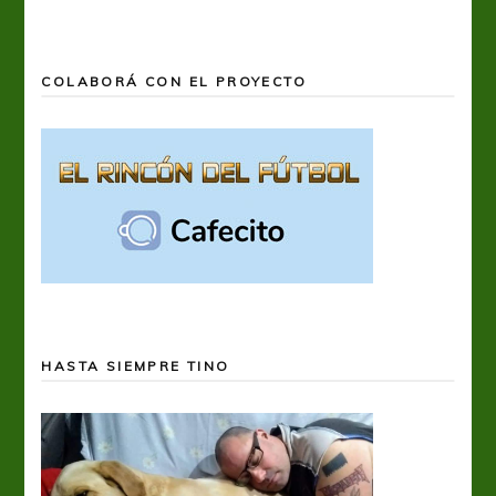
COLABORÁ CON EL PROYECTO
HASTA SIEMPRE TINO