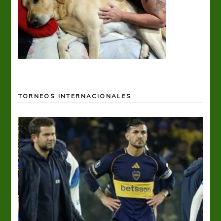
TORNEOS INTERNACIONALES