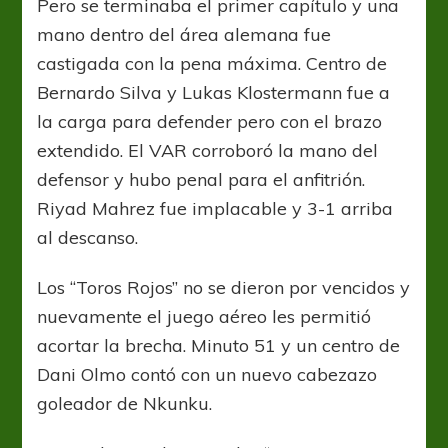
Pero se terminaba el primer capítulo y una
mano dentro del área alemana fue
castigada con la pena máxima. Centro de
Bernardo Silva y Lukas Klostermann fue a
la carga para defender pero con el brazo
extendido. El VAR corroboró la mano del
defensor y hubo penal para el anfitrión.
Riyad Mahrez fue implacable y 3-1 arriba
al descanso.
Los “Toros Rojos” no se dieron por vencidos y
nuevamente el juego aéreo les permitió
acortar la brecha. Minuto 51 y un centro de
Dani Olmo contó con un nuevo cabezazo
goleador de Nkunku.