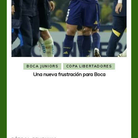
BOCA JUNIORS
COPA LIBERTADORES
Una nueva frustración para Boca