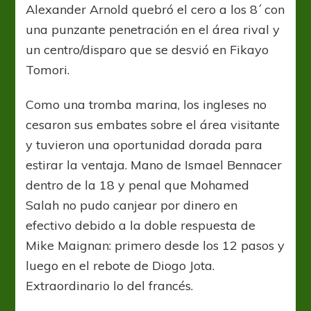
Alexander Arnold quebró el cero a los 8´ con
una punzante penetración en el área rival y
un centro/disparo que se desvió en Fikayo
Tomori.
Como una tromba marina, los ingleses no
cesaron sus embates sobre el área visitante
y tuvieron una oportunidad dorada para
estirar la ventaja. Mano de Ismael Bennacer
dentro de la 18 y penal que Mohamed
Salah no pudo canjear por dinero en
efectivo debido a la doble respuesta de
Mike Maignan: primero desde los 12 pasos y
luego en el rebote de Diogo Jota.
Extraordinario lo del francés.