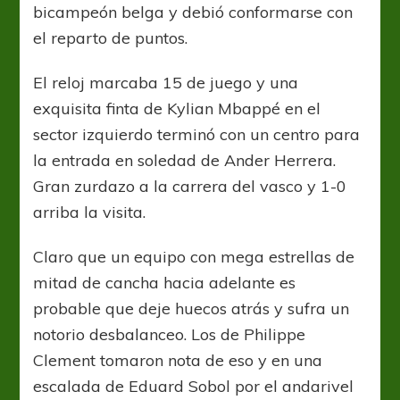
bicampeón belga y debió conformarse con
el reparto de puntos.
El reloj marcaba 15 de juego y una
exquisita finta de Kylian Mbappé en el
sector izquierdo terminó con un centro para
la entrada en soledad de Ander Herrera.
Gran zurdazo a la carrera del vasco y 1-0
arriba la visita.
Claro que un equipo con mega estrellas de
mitad de cancha hacia adelante es
probable que deje huecos atrás y sufra un
notorio desbalanceo. Los de Philippe
Clement tomaron nota de eso y en una
escalada de Eduard Sobol por el andarivel