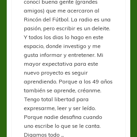
conocí buena gente (grandes
amigos) que me acercaron al
Rincón del Fútbol. La radio es una
pasión, pero escribir es un deleite.
Y todos los dias lo hago en este
espacio, donde investigo y me
gusta informar y entretener. Mi
mayor expectativa para este
nuevo proyecto es seguir
aprendiendo. Porque a los 49 años
también se aprende, créanme.
Tengo total libertad para
expresarme, leer y ser leído.
Porque nadie desafina cuando
uno escribe lo que se le canta.
Digamos todo ...