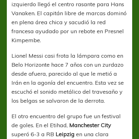
izquierdo llegó el centro rasante para Hans
Vanaken. El capitán libre de marcas dominó
en plena área chica y sacudió la red
francesa ayudado por un rebote en Presnel
Kimpembe.
Lionel Messi casi frota la lámpara como en
Belo Horizonte hace 7 años con un zurdazo
desde afuera, parecido al que le metió a
Irán en la agonía del encuentro. Esta vez se
escuchó el sonido metálico del travesaño y
los belgas se salvaron de la derrota.
El otro encuentro del grupo fue un festival
de goles. En el Etihad,
Manchester City
superó 6-3 a RB
Leipzig
en una clara