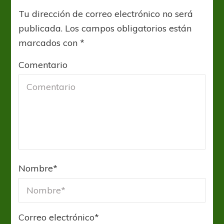
Tu dirección de correo electrónico no será
publicada.
Los campos obligatorios están
marcados con
*
Comentario
Nombre
*
Correo electrónico
*