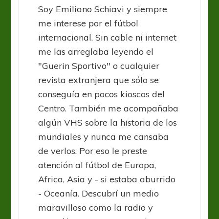
Soy Emiliano Schiavi y siempre
me interese por el fútbol
internacional. Sin cable ni internet
me las arreglaba leyendo el
"Guerin Sportivo" o cualquier
revista extranjera que sólo se
conseguía en pocos kioscos del
Centro. También me acompañaba
algún VHS sobre la historia de los
mundiales y nunca me cansaba
de verlos. Por eso le preste
atención al fútbol de Europa,
Africa, Asia y - si estaba aburrido
- Oceanía. Descubrí un medio
maravilloso como la radio y