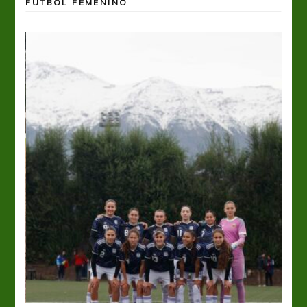
FÚTBOL FEMENINO