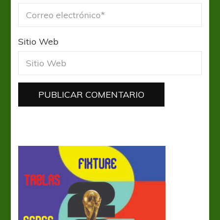
Sitio Web