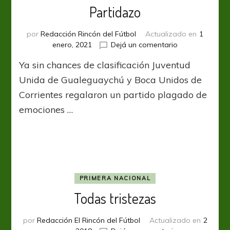
Partidazo
por
Redacción Rincón del Fútbol
Actualizado en
1
en
enero, 2021
Dejá un comentario
Partidazo
Ya sin chances de clasificación Juventud
Unida de Gualeguaychú y Boca Unidos de
Corrientes regalaron un partido plagado de
emociones …
PRIMERA NACIONAL
Todas tristezas
por
Redacción El Rincón del Fútbol
Actualizado en
2