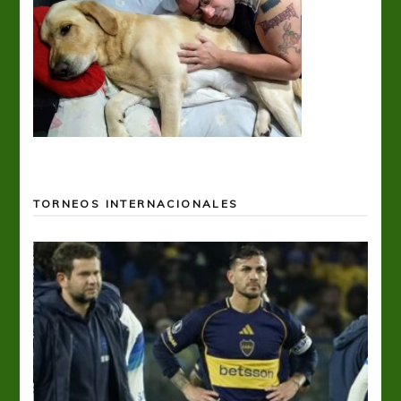
TORNEOS INTERNACIONALES