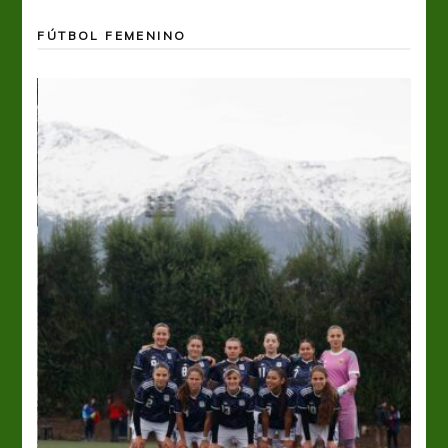
FÚTBOL FEMENINO