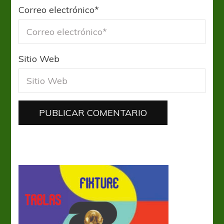
Correo electrónico
*
Sitio Web