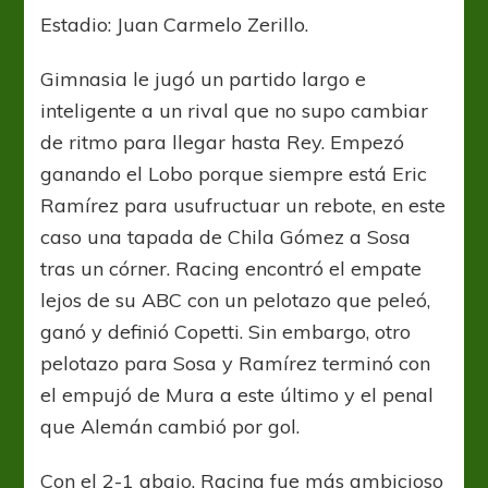
Estadio: Juan Carmelo Zerillo.
Gimnasia le jugó un partido largo e
inteligente a un rival que no supo cambiar
de ritmo para llegar hasta Rey. Empezó
ganando el Lobo porque siempre está Eric
Ramírez para usufructuar un rebote, en este
caso una tapada de Chila Gómez a Sosa
tras un córner. Racing encontró el empate
lejos de su ABC con un pelotazo que peleó,
ganó y definió Copetti. Sin embargo, otro
pelotazo para Sosa y Ramírez terminó con
el empujó de Mura a este último y el penal
que Alemán cambió por gol.
Con el 2-1 abajo, Racing fue más ambicioso