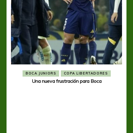
BOCA JUNIORS
COPA LIBERTADORES
Una nueva frustración para Boca