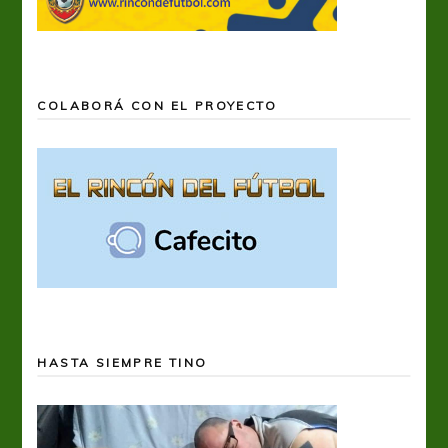
COLABORÁ CON EL PROYECTO
HASTA SIEMPRE TINO