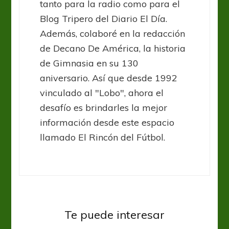
tanto para la radio como para el
Blog Tripero del Diario El Día.
Además, colaboré en la redacción
de Decano De América, la historia
de Gimnasia en su 130
aniversario. Así que desde 1992
vinculado al "Lobo", ahora el
desafío es brindarles la mejor
información desde este espacio
llamado El Rincón del Fútbol.
Te puede interesar