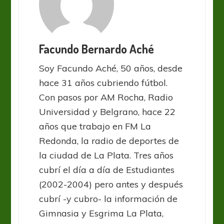
Facundo Bernardo Aché
Soy Facundo Aché, 50 años, desde
hace 31 años cubriendo fútbol.
Con pasos por AM Rocha, Radio
Universidad y Belgrano, hace 22
años que trabajo en FM La
Redonda, la radio de deportes de
la ciudad de La Plata. Tres años
cubrí el día a día de Estudiantes
(2002-2004) pero antes y después
cubrí -y cubro- la información de
Gimnasia y Esgrima La Plata,