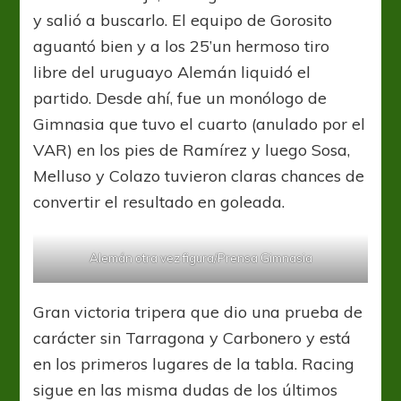
y salió a buscarlo. El equipo de Gorosito
aguantó bien y a los 25’un hermoso tiro
libre del uruguayo Alemán liquidó el
partido. Desde ahí, fue un monólogo de
Gimnasia que tuvo el cuarto (anulado por el
VAR) en los pies de Ramírez y luego Sosa,
Melluso y Colazo tuvieron claras chances de
convertir el resultado en goleada.
Alemán otra vez figura/Prensa Gimnasia
Gran victoria tripera que dio una prueba de
carácter sin Tarragona y Carbonero y está
en los primeros lugares de la tabla. Racing
sigue en las misma dudas de los últimos