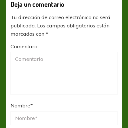
Deja un comentario
Tu dirección de correo electrónico no será
publicada.
Los campos obligatorios están
marcados con
*
Comentario
Nombre
*