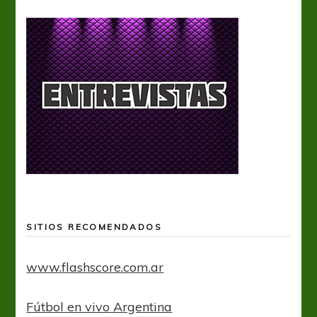
SITIOS RECOMENDADOS
www.flashscore.com.ar
Fútbol en vivo Argentina