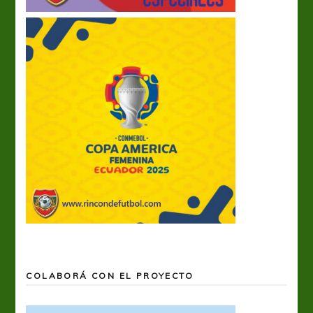
COLABORÁ CON EL PROYECTO