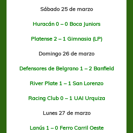
Sábado 25 de marzo
Huracán 0 – 0 Boca Juniors
Platense 2 – 1 Gimnasia (LP)
Domingo 26 de marzo
Defensores de Belgrano 1 – 2 Banfield
River Plate 1 – 1 San Lorenzo
Racing Club 0 – 1 UAI Urquiza
Lunes 27 de marzo
Lanús 1 – 0 Ferro Carril Oeste