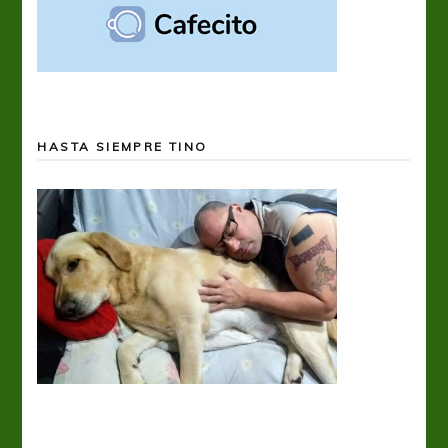
HASTA SIEMPRE TINO