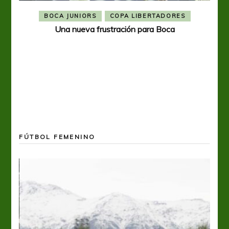
BOCA JUNIORS
COPA LIBERTADORES
Una nueva frustración para Boca
FÚTBOL FEMENINO