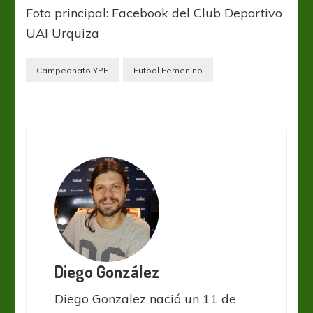
Foto principal: Facebook del Club Deportivo
UAI Urquiza
Campeonato YPF
Futbol Femenino
Diego González
Diego Gonzalez nació un 11 de