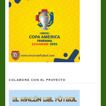
COLABORÁ CON EL PROYECTO