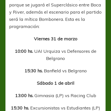
porque se jugará el Superclásico entre Boca
y River, además el escenario para el partido
será la mítica Bombonera. Esta es la
programación:
Viernes 31 de marzo
10:00 hs.
UAI Urquiza vs Defensores de
Belgrano
15:30 hs.
Banfield vs Belgrano
Sábado 1 de abril
13:00 hs.
Gimnasia (LP) vs Racing Club
15:30 hs.
Excursionistas vs Estudiantes (LP)