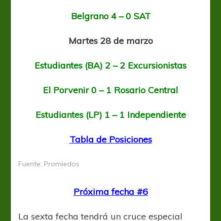
Belgrano 4 – 0 SAT
Martes 28 de marzo
Estudiantes (BA) 2 – 2 Excursionistas
El Porvenir 0 – 1 Rosario Central
Estudiantes (LP) 1 – 1 Independiente
Tabla de Posiciones
Fuente: Promiedos
Próxima fecha #6
La sexta fecha tendrá un cruce especial