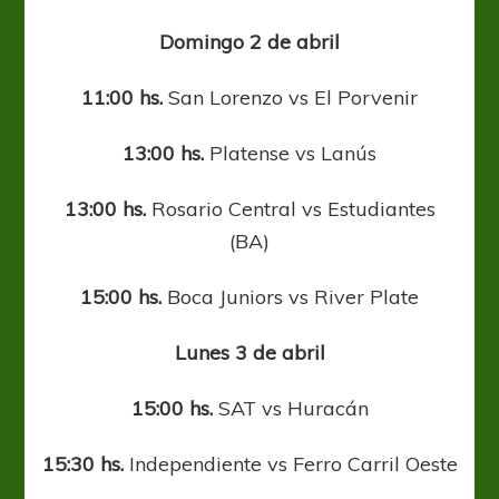
Domingo 2 de abril
11:00 hs.
San Lorenzo vs El Porvenir
13:00 hs.
Platense vs Lanús
13:00 hs.
Rosario Central vs Estudiantes
(BA)
15:00 hs.
Boca Juniors vs River Plate
Lunes 3 de abril
15:00 hs.
SAT vs Huracán
15:30 hs.
Independiente vs Ferro Carril Oeste