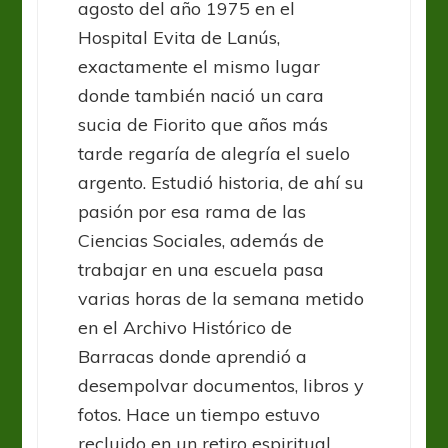
agosto del año 1975 en el
Hospital Evita de Lanús,
exactamente el mismo lugar
donde también nació un cara
sucia de Fiorito que años más
tarde regaría de alegría el suelo
argento. Estudió historia, de ahí su
pasión por esa rama de las
Ciencias Sociales, además de
trabajar en una escuela pasa
varias horas de la semana metido
en el Archivo Histórico de
Barracas donde aprendió a
desempolvar documentos, libros y
fotos. Hace un tiempo estuvo
recluido en un retiro espiritual