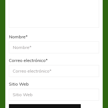
Nombre
*
Correo electrónico
*
Sitio Web