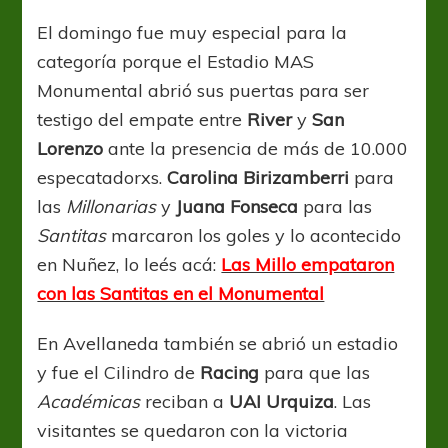
El domingo fue muy especial para la
categoría porque el Estadio MAS
Monumental abrió sus puertas para ser
testigo del empate entre
River
y
San
Lorenzo
ante la presencia de más de 10.000
especatadorxs.
Carolina Birizamberri
para
las
Millonarias
y
Juana Fonseca
para las
Santitas
marcaron los goles y lo acontecido
en Nuñez, lo leés acá:
Las Millo empataron
con las Santitas en el Monumental
En Avellaneda también se abrió un estadio
y fue el Cilindro de
Racing
para que las
Académicas
reciban a
UAI Urquiza
. Las
visitantes se quedaron con la victoria