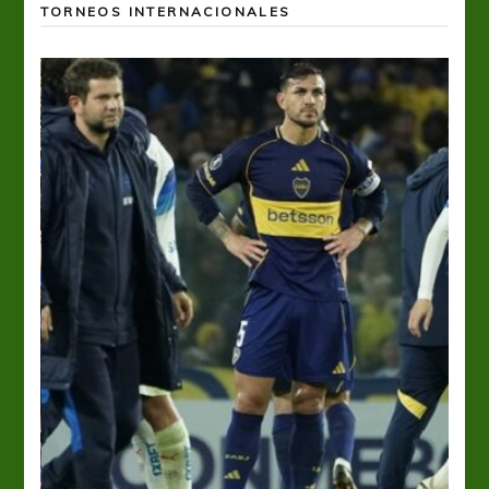
TORNEOS INTERNACIONALES