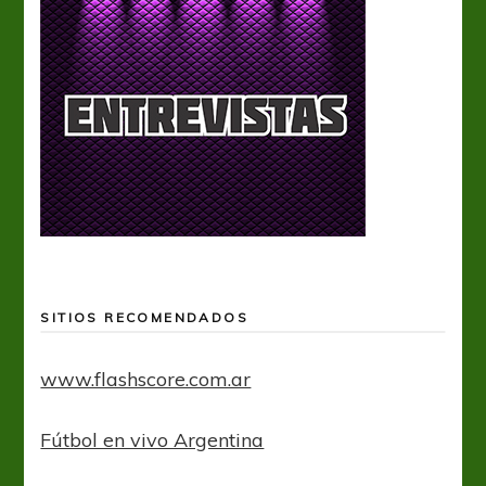
SITIOS RECOMENDADOS
www.flashscore.com.ar
Fútbol en vivo Argentina