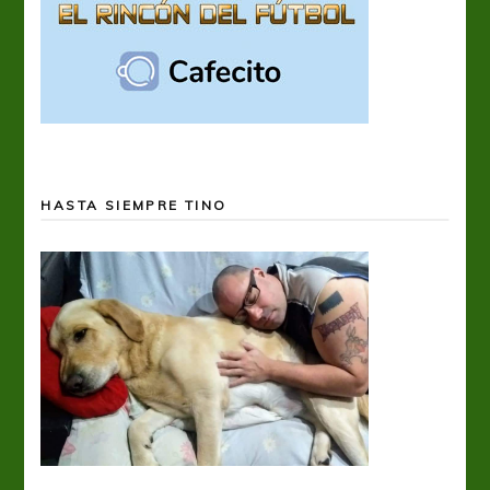
HASTA SIEMPRE TINO