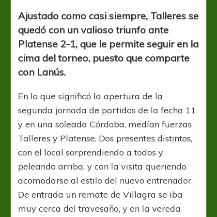
sufrida
Ajustado como casi siempre, Talleres se
quedó con un valioso triunfo ante
Platense 2-1, que le permite seguir en la
cima del torneo, puesto que comparte
con Lanús.
En lo que significó la apertura de la
segunda jornada de partidos de la fecha 11
y en una soleada Córdoba, medían fuerzas
Talleres y Platense. Dos presentes distintos,
con el local sorprendiendo a todos y
peleando arriba, y con la visita queriendo
acomodarse al estilo del nuevo entrenador.
De entrada un remate de Villagra se iba
muy cerca del travesaño, y en la vereda