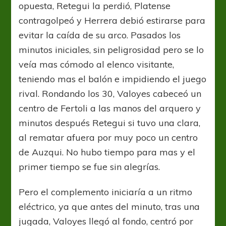
opuesta, Retegui la perdió, Platense
contragolpeó y Herrera debió estirarse para
evitar la caída de su arco. Pasados los
minutos iniciales, sin peligrosidad pero se lo
veía mas cómodo al elenco visitante,
teniendo mas el balón e impidiendo el juego
rival. Rondando los 30, Valoyes cabeceó un
centro de Fertoli a las manos del arquero y
minutos después Retegui si tuvo una clara,
al rematar afuera por muy poco un centro
de Auzqui. No hubo tiempo para mas y el
primer tiempo se fue sin alegrías.
Pero el complemento iniciaría a un ritmo
eléctrico, ya que antes del minuto, tras una
jugada, Valoyes llegó al fondo, centró por