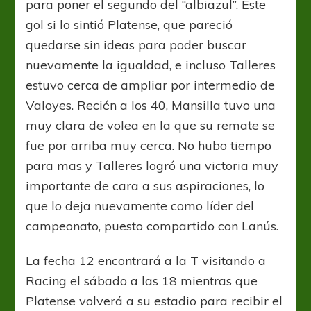
para poner el segundo del “albiazul”. Este
gol si lo sintió Platense, que pareció
quedarse sin ideas para poder buscar
nuevamente la igualdad, e incluso Talleres
estuvo cerca de ampliar por intermedio de
Valoyes. Recién a los 40, Mansilla tuvo una
muy clara de volea en la que su remate se
fue por arriba muy cerca. No hubo tiempo
para mas y Talleres logró una victoria muy
importante de cara a sus aspiraciones, lo
que lo deja nuevamente como líder del
campeonato, puesto compartido con Lanús.
La fecha 12 encontrará a la T visitando a
Racing el sábado a las 18 mientras que
Platense volverá a su estadio para recibir el