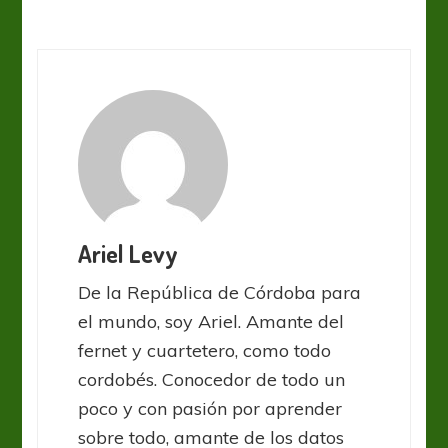
Ariel Levy
De la República de Córdoba para
el mundo, soy Ariel. Amante del
fernet y cuartetero, como todo
cordobés. Conocedor de todo un
poco y con pasión por aprender
sobre todo, amante de los datos