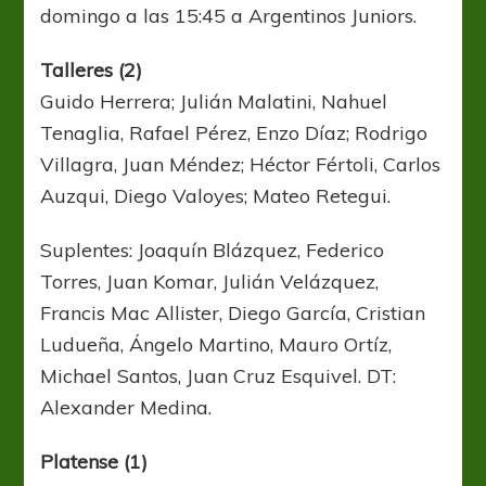
domingo a las 15:45 a Argentinos Juniors.
Talleres (2)
Guido Herrera; Julián Malatini, Nahuel
Tenaglia, Rafael Pérez, Enzo Díaz; Rodrigo
Villagra, Juan Méndez; Héctor Fértoli, Carlos
Auzqui, Diego Valoyes; Mateo Retegui.
Suplentes: Joaquín Blázquez, Federico
Torres, Juan Komar, Julián Velázquez,
Francis Mac Allister, Diego García, Cristian
Ludueña, Ángelo Martino, Mauro Ortíz,
Michael Santos, Juan Cruz Esquivel. DT:
Alexander Medina.
Platense (1)