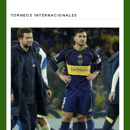
TORNEOS INTERNACIONALES