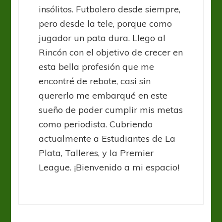
insólitos. Futbolero desde siempre,
pero desde la tele, porque como
jugador un pata dura. Llego al
Rincón con el objetivo de crecer en
esta bella profesión que me
encontré de rebote, casi sin
quererlo me embarqué en este
sueño de poder cumplir mis metas
como periodista. Cubriendo
actualmente a Estudiantes de La
Plata, Talleres, y la Premier
League. ¡Bienvenido a mi espacio!