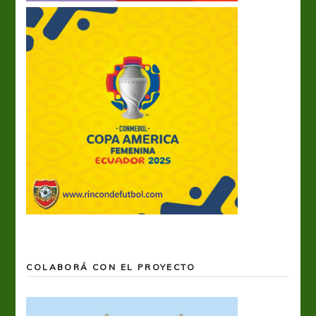
COLABORÁ CON EL PROYECTO