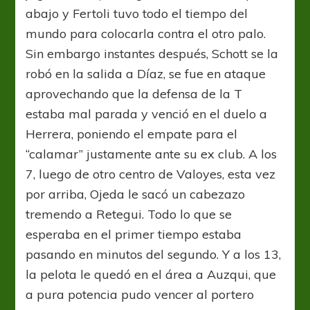
abajo y Fertoli tuvo todo el tiempo del
mundo para colocarla contra el otro palo.
Sin embargo instantes después, Schott se la
robó en la salida a Díaz, se fue en ataque
aprovechando que la defensa de la T
estaba mal parada y venció en el duelo a
Herrera, poniendo el empate para el
“calamar” justamente ante su ex club. A los
7, luego de otro centro de Valoyes, esta vez
por arriba, Ojeda le sacó un cabezazo
tremendo a Retegui. Todo lo que se
esperaba en el primer tiempo estaba
pasando en minutos del segundo. Y a los 13,
la pelota le quedó en el área a Auzqui, que
a pura potencia pudo vencer al portero