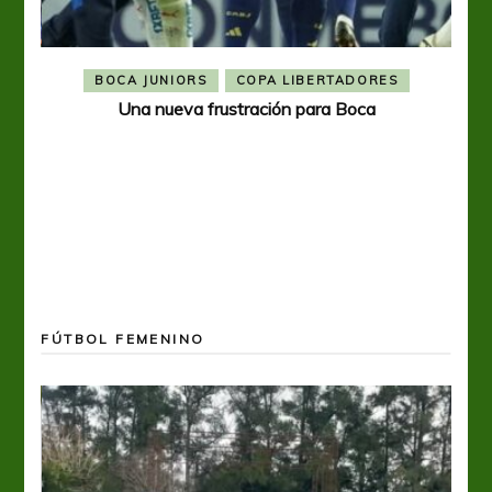
BOCA JUNIORS
COPA LIBERTADORES
Una nueva frustración para Boca
FÚTBOL FEMENINO