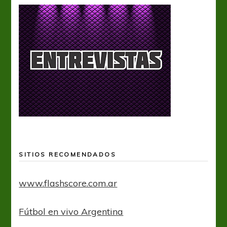
SITIOS RECOMENDADOS
www.flashscore.com.ar
Fútbol en vivo Argentina