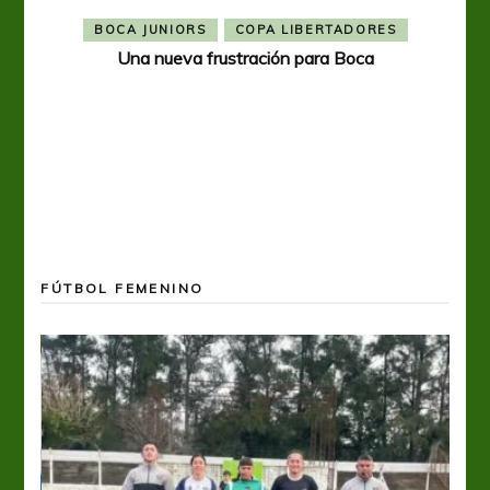
BOCA JUNIORS
COPA LIBERTADORES
Una nueva frustración para Boca
FÚTBOL FEMENINO