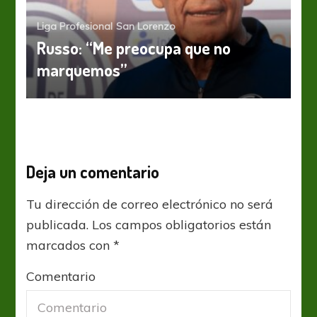
Liga Profesional
San Lorenzo
Russo: “Me preocupa que no
marquemos”
Deja un comentario
Tu dirección de correo electrónico no será
publicada.
Los campos obligatorios están
marcados con
*
Comentario