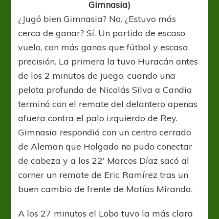
Gimnasia)
¿Jugó bien Gimnasia? No. ¿Estuvo más
cerca de ganar? Sí. Un partido de escaso
vuelo, con más ganas que fútbol y escasa
precisión. La primera la tuvo Huracán antes
de los 2 minutos de juego, cuando una
pelota profunda de Nicolás Silva a Candia
terminó con el remate del delantero apenas
afuera contra el palo izquierdo de Rey.
Gimnasia respondió con un centro cerrado
de Aleman que Holgado no pudo conectar
de cabeza y a los 22′ Marcos Díaz sacó al
corner un remate de Eric Ramírez tras un
buen cambio de frente de Matías Miranda.
A los 27 minutos el Lobo tuvo la más clara