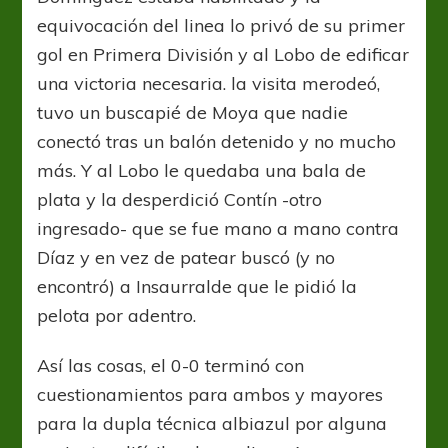
equivocación del linea lo privó de su primer
gol en Primera División y al Lobo de edificar
una victoria necesaria. la visita merodeó,
tuvo un buscapié de Moya que nadie
conectó tras un balón detenido y no mucho
más. Y al Lobo le quedaba una bala de
plata y la desperdició Contín -otro
ingresado- que se fue mano a mano contra
Díaz y en vez de patear buscó (y no
encontró) a Insaurralde que le pidió la
pelota por adentro.
Así las cosas, el 0-0 terminó con
cuestionamientos para ambos y mayores
para la dupla técnica albiazul por alguna