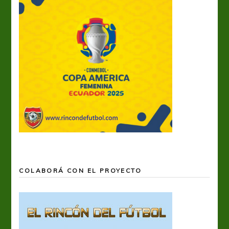
COLABORÁ CON EL PROYECTO