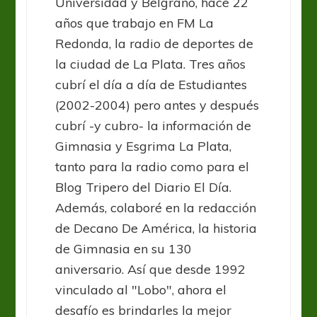
Universidad y Belgrano, hace 22
años que trabajo en FM La
Redonda, la radio de deportes de
la ciudad de La Plata. Tres años
cubrí el día a día de Estudiantes
(2002-2004) pero antes y después
cubrí -y cubro- la información de
Gimnasia y Esgrima La Plata,
tanto para la radio como para el
Blog Tripero del Diario El Día.
Además, colaboré en la redacción
de Decano De América, la historia
de Gimnasia en su 130
aniversario. Así que desde 1992
vinculado al "Lobo", ahora el
desafío es brindarles la mejor