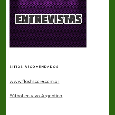
SITIOS RECOMENDADOS
www.flashscore.com.ar
Fútbol en vivo Argentina