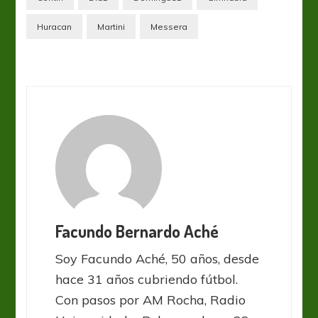
Huracan
Martini
Messera
Facundo Bernardo Aché
Soy Facundo Aché, 50 años, desde
hace 31 años cubriendo fútbol.
Con pasos por AM Rocha, Radio