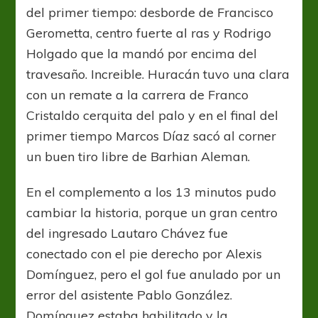
del primer tiempo: desborde de Francisco
Gerometta, centro fuerte al ras y Rodrigo
Holgado que la mandó por encima del
travesaño. Increible. Huracán tuvo una clara
con un remate a la carrera de Franco
Cristaldo cerquita del palo y en el final del
primer tiempo Marcos Díaz sacó al corner
un buen tiro libre de Barhian Aleman.
En el complemento a los 13 minutos pudo
cambiar la historia, porque un gran centro
del ingresado Lautaro Chávez fue
conectado con el pie derecho por Alexis
Domínguez, pero el gol fue anulado por un
error del asistente Pablo González.
Domínguez estaba habilitado y la