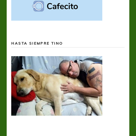
HASTA SIEMPRE TINO