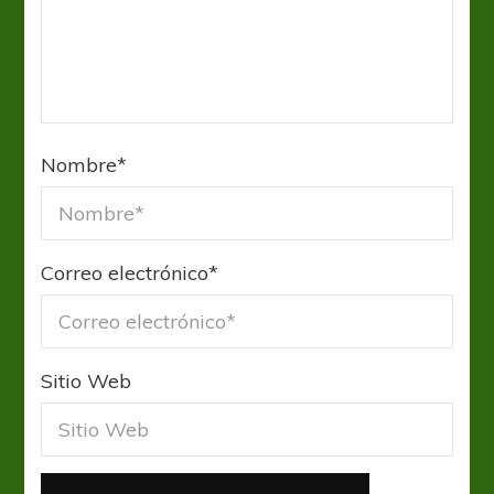
Nombre
*
Correo electrónico
*
Sitio Web