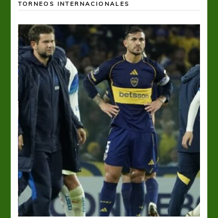
TORNEOS INTERNACIONALES