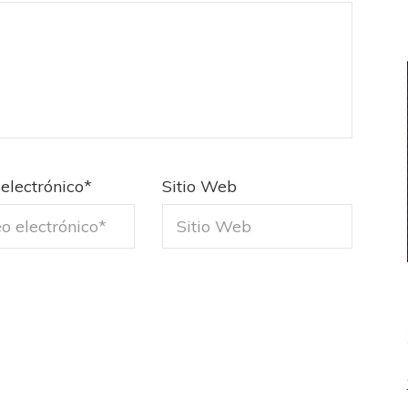
electrónico
*
Sitio Web