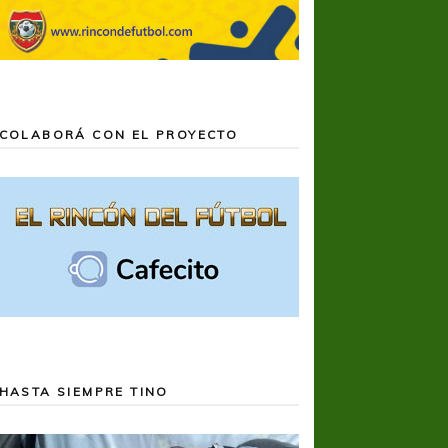
COLABORÁ CON EL PROYECTO
HASTA SIEMPRE TINO