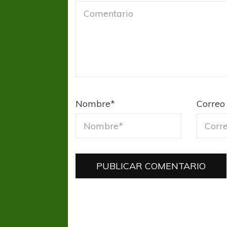
Nombre
*
Correo 