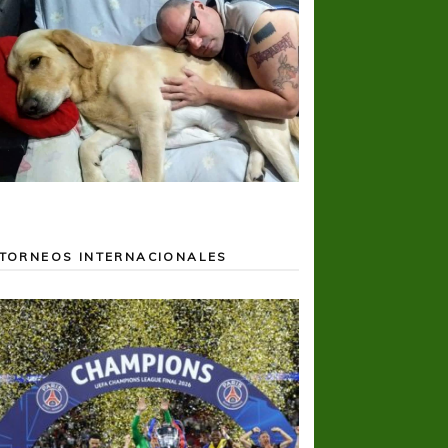
TORNEOS INTERNACIONALES