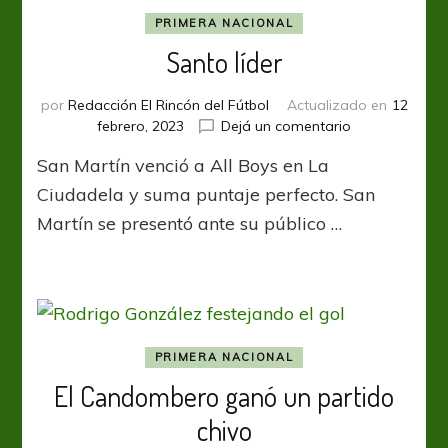
PRIMERA NACIONAL
Santo líder
por
Redacción El Rincón del Fútbol
Actualizado en
12
en
febrero, 2023
Dejá un comentario
Santo
San Martín venció a All Boys en La
líder
Ciudadela y suma puntaje perfecto. San
Martín se presentó ante su público …
PRIMERA NACIONAL
El Candombero ganó un partido
chivo