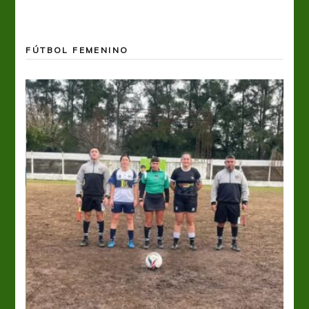
FÚTBOL FEMENINO