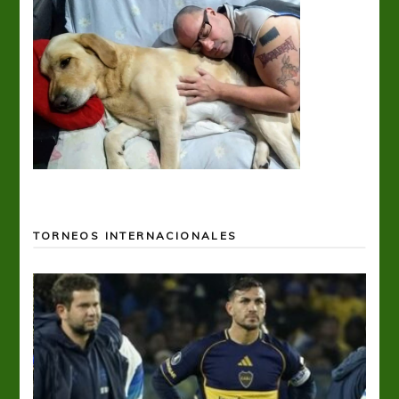
TORNEOS INTERNACIONALES