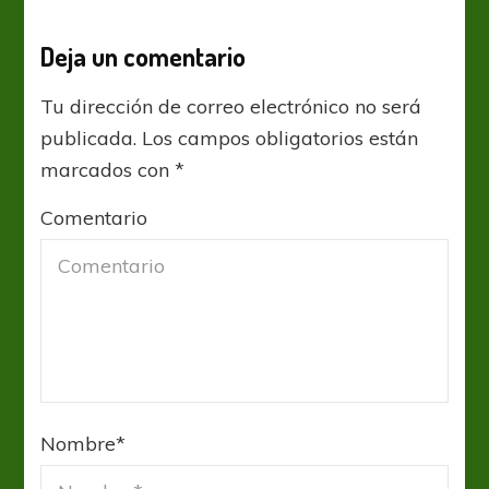
Deja un comentario
Tu dirección de correo electrónico no será
publicada.
Los campos obligatorios están
marcados con
*
Comentario
Nombre
*