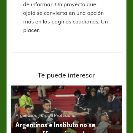
de informar. Un proyecto que
ojalá se convierta en una opción
más en las paginas cotidianas. Un
placer.
Te puede interesar
Argentinos Jrs
Liga Profesional
Argentinos e Instituto no se