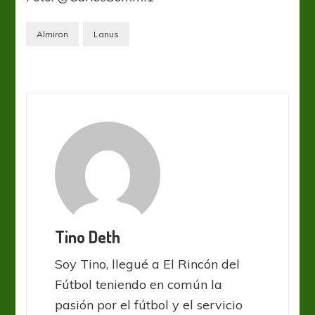
Almiron
Lanus
Tino Deth
Soy Tino, llegué a El Rincón del
Fútbol teniendo en común la
pasión por el fútbol y el servicio