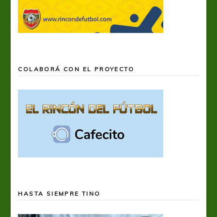
COLABORÁ CON EL PROYECTO
HASTA SIEMPRE TINO