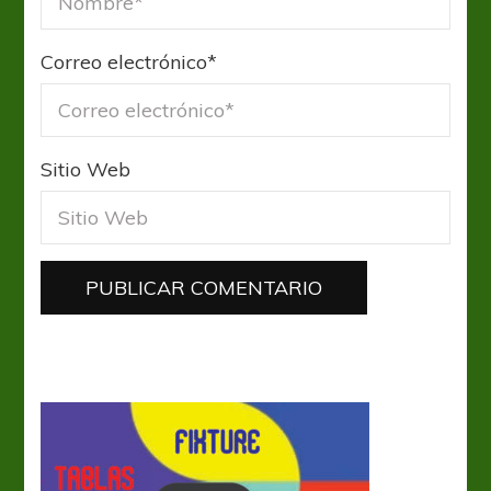
Correo electrónico
*
Sitio Web