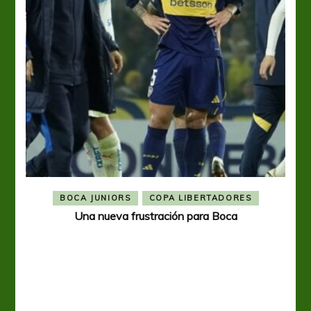
BOCA JUNIORS
COPA LIBERTADORES
Una nueva frustración para Boca