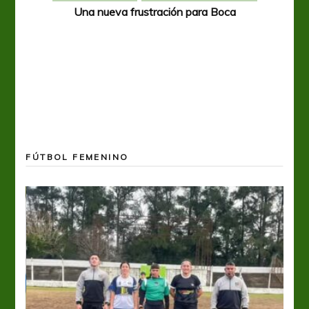
Una nueva frustración para Boca
FÚTBOL FEMENINO