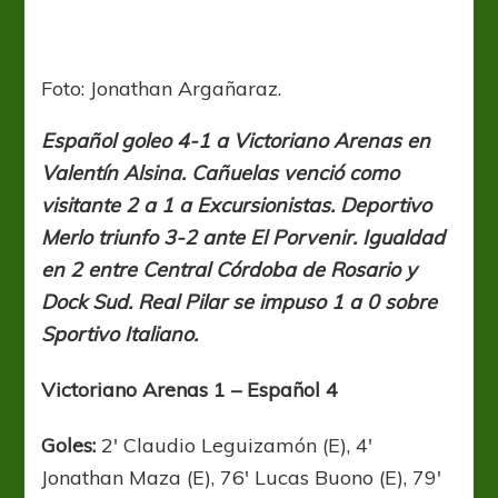
Gallega
Foto: Jonathan Argañaraz.
Español goleo 4-1 a Victoriano Arenas en
Valentín Alsina. Cañuelas venció como
visitante 2 a 1 a Excursionistas. Deportivo
Merlo triunfo 3-2 ante El Porvenir. Igualdad
en 2 entre Central Córdoba de Rosario y
Dock Sud. Real Pilar se impuso 1 a 0 sobre
Sportivo Italiano.
Victoriano Arenas 1 – Español 4
Goles:
2′ Claudio Leguizamón (E), 4′
Jonathan Maza (E), 76′ Lucas Buono (E), 79′