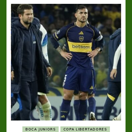
BOCA JUNIORS
COPA LIBERTADORES