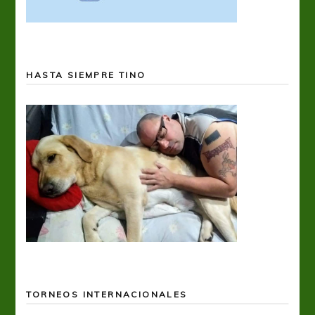
HASTA SIEMPRE TINO
TORNEOS INTERNACIONALES