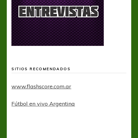
SITIOS RECOMENDADOS
www.flashscore.com.ar
Fútbol en vivo Argentina