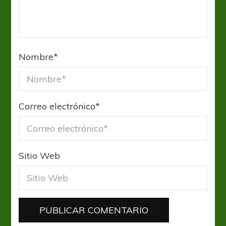
Nombre
*
Correo electrónico
*
Sitio Web