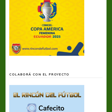
COLABORÁ CON EL PROYECTO