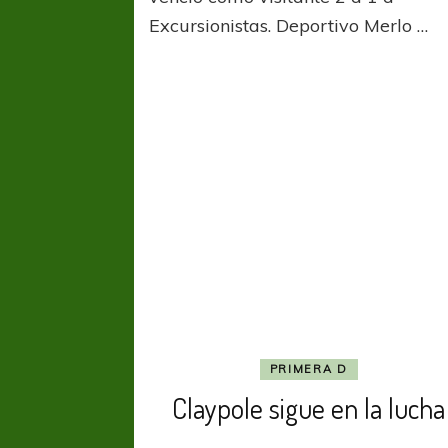
Excursionistas. Deportivo Merlo …
PRIMERA D
Claypole sigue en la lucha