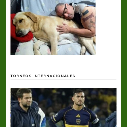
TORNEOS INTERNACIONALES