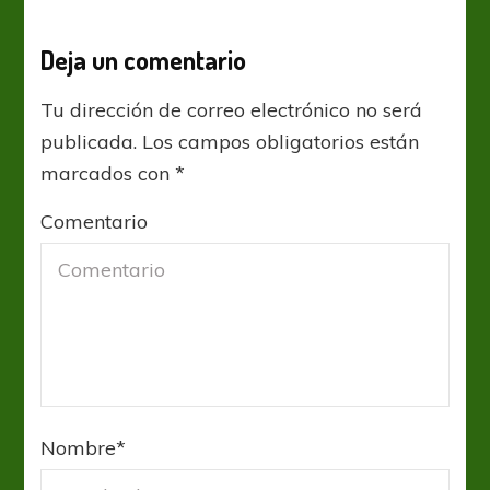
Deja un comentario
Tu dirección de correo electrónico no será
publicada.
Los campos obligatorios están
marcados con
*
Comentario
Nombre
*