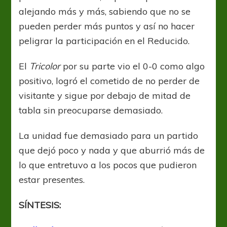
alejando más y más, sabiendo que no se
pueden perder más puntos y así no hacer
peligrar la participación en el Reducido.
El
Tricolor
por su parte vio el 0-0 como algo
positivo, logró el cometido de no perder de
visitante y sigue por debajo de mitad de
tabla sin preocuparse demasiado.
La unidad fue demasiado para un partido
que dejó poco y nada y que aburrió más de
lo que entretuvo a los pocos que pudieron
estar presentes.
SÍNTESIS: