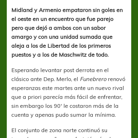
al
cuadrado
Midland y Armenio empataron sin goles en
el oeste en un encuentro que fue parejo
pero que dejó a ambos con un sabor
amargo y con una unidad sumada que
aleja a los de Libertad de los primeros
puestos y a los de Maschwitz de todo.
Esperando levantar post derrota en el
clásico ante Dep. Merlo, el
Funebrero
renovó
esperanzas este martes ante un nuevo rival
que a priori parecía más fácil de enfrentar,
sin embargo los 90′ le costaron más de la
cuenta y apenas pudo sumar la mínima.
El conjunto de zona norte continuó su