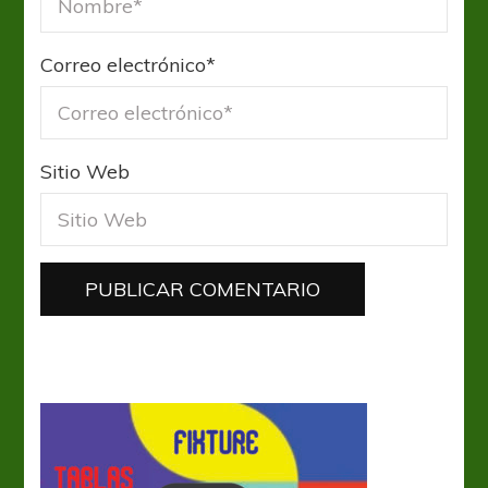
Correo electrónico
*
Sitio Web