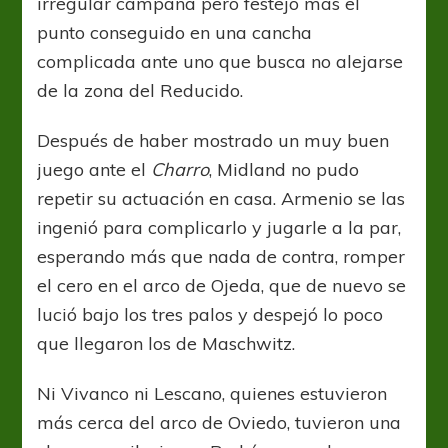
irregular campaña pero festejó más el
punto conseguido en una cancha
complicada ante uno que busca no alejarse
de la zona del Reducido.
Después de haber mostrado un muy buen
juego ante el
Charro
, Midland no pudo
repetir su actuación en casa. Armenio se las
ingenió para complicarlo y jugarle a la par,
esperando más que nada de contra, romper
el cero en el arco de Ojeda, que de nuevo se
lució bajo los tres palos y despejó lo poco
que llegaron los de Maschwitz.
Ni Vivanco ni Lescano, quienes estuvieron
más cerca del arco de Oviedo, tuvieron una