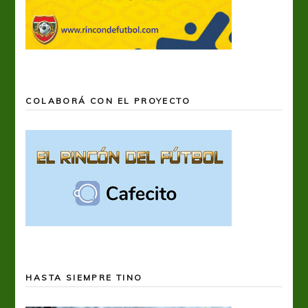
COLABORÁ CON EL PROYECTO
HASTA SIEMPRE TINO