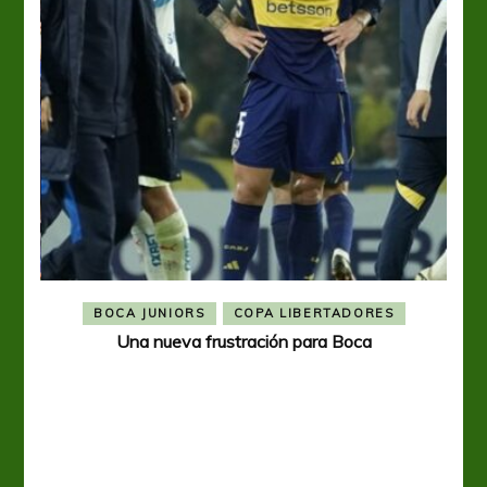
BOCA JUNIORS
COPA LIBERTADORES
Una nueva frustración para Boca