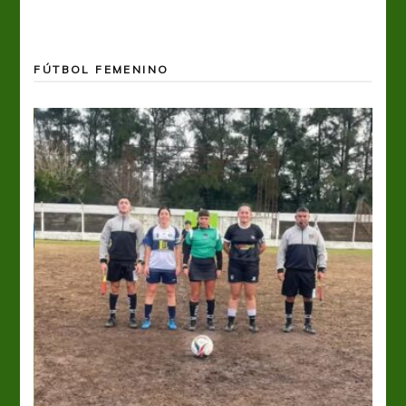
FÚTBOL FEMENINO