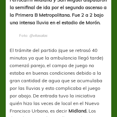
barro
la semifinal de ida por el segundo ascenso a
la Primera B Metropolitana. Fue 2 a 2 bajo
una intensa lluvia en el estadio de Morón.
Foto:
@vitasalas
El trámite del partido (que se retrasó 40
minutos ya que la ambulancia llegó tarde)
comenzó parejo, el campo de juego no
estaba en buenas condiciones debido a la
gran cantidad de agua que se acumulaba
por las lluvias y esto complicaba el juego
por abajo. De entrada tuvo la iniciativa
quién hizo las veces de local en el Nuevo
Francisco Urbano, es decir
Midland.
Los