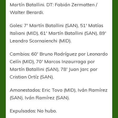
Martín Batallini. DT: Fabián Zermatten /
Walter Berardi.
Goles: 7′ Martín Batallini (SAN), 51′ Matías
Italiani (MID), 61′ Martín Batallini (SAN), 89′
Leandro Scornaienchi (MID).
Cambios: 60′ Bruno Rodríguez por Leonardo
Celín (MID), 70′ Marcos Inzaurraga por
Martín Batallini (SAN), 78′ Juan Jarc por
Cristian Ortíz (SAN).
Amonestados: Eric Tovo (MID), Iván Ramírez
(SAN), Iván Ramírez (SAN).
Expulsados: No hubo.