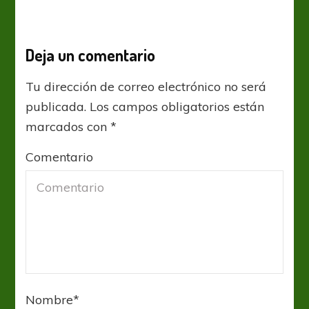
Deja un comentario
Tu dirección de correo electrónico no será
publicada.
Los campos obligatorios están
marcados con
*
Comentario
Nombre
*