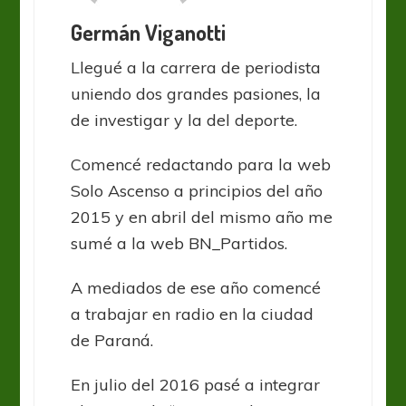
Germán Viganotti
Llegué a la carrera de periodista
uniendo dos grandes pasiones, la
de investigar y la del deporte.
Comencé redactando para la web
Solo Ascenso a principios del año
2015 y en abril del mismo año me
sumé a la web BN_Partidos.
A mediados de ese año comencé
a trabajar en radio en la ciudad
de Paraná.
En julio del 2016 pasé a integrar