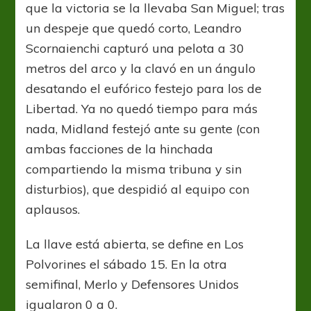
que la victoria se la llevaba San Miguel; tras
un despeje que quedó corto, Leandro
Scornaienchi capturó una pelota a 30
metros del arco y la clavó en un ángulo
desatando el eufórico festejo para los de
Libertad. Ya no quedó tiempo para más
nada, Midland festejó ante su gente (con
ambas facciones de la hinchada
compartiendo la misma tribuna y sin
disturbios), que despidió al equipo con
aplausos.
La llave está abierta, se define en Los
Polvorines el sábado 15. En la otra
semifinal, Merlo y Defensores Unidos
igualaron 0 a 0.