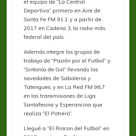
el equipo de “La Central
Deportiva” primero en Aire de
Santa Fe FM 91.1 y a partir de
2017 en Cadena 3, la radio más
federal del país.
Además integre los grupos de
trabajo de “Pasión por el Futbol” y
“Sintonía de Gol” llevando las
novedades de Sabaleros y
Tatengues; y en La Red FM 96.7
en las transmisiones de Liga
Santafesina y Esperancina que
realiza “El Potrero”.
Llegué a “El Rincon del Futbol” en