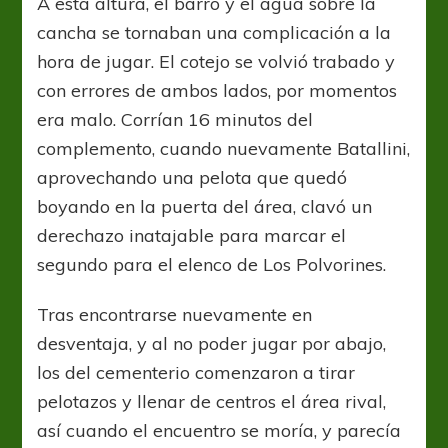
A esta altura, el barro y el agua sobre la
cancha se tornaban una complicación a la
hora de jugar. El cotejo se volvió trabado y
con errores de ambos lados, por momentos
era malo. Corrían 16 minutos del
complemento, cuando nuevamente Batallini,
aprovechando una pelota que quedó
boyando en la puerta del área, clavó un
derechazo inatajable para marcar el
segundo para el elenco de Los Polvorines.
Tras encontrarse nuevamente en
desventaja, y al no poder jugar por abajo,
los del cementerio comenzaron a tirar
pelotazos y llenar de centros el área rival,
así cuando el encuentro se moría, y parecía