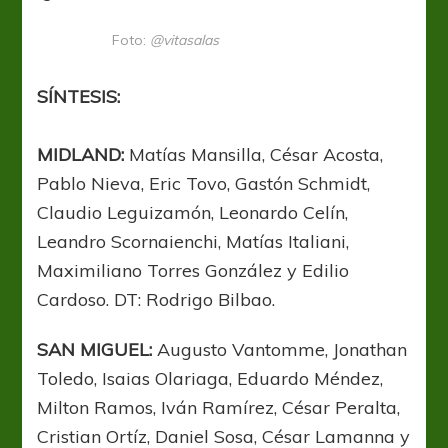
Foto:
@vitasalas
SÍNTESIS:
MIDLAND:
Matías Mansilla, César Acosta,
Pablo Nieva, Eric Tovo, Gastón Schmidt,
Claudio Leguizamón, Leonardo Celín,
Leandro Scornaienchi, Matías Italiani,
Maximiliano Torres González y Edilio
Cardoso. DT: Rodrigo Bilbao.
SAN MIGUEL:
Augusto Vantomme, Jonathan
Toledo, Isaias Olariaga, Eduardo Méndez,
Milton Ramos, Iván Ramírez, César Peralta,
Cristian Ortíz, Daniel Sosa, César Lamanna y