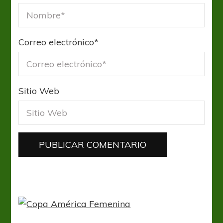
Correo electrónico
*
Sitio Web