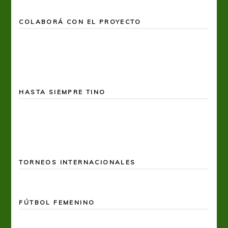
COLABORÁ CON EL PROYECTO
HASTA SIEMPRE TINO
TORNEOS INTERNACIONALES
FÚTBOL FEMENINO