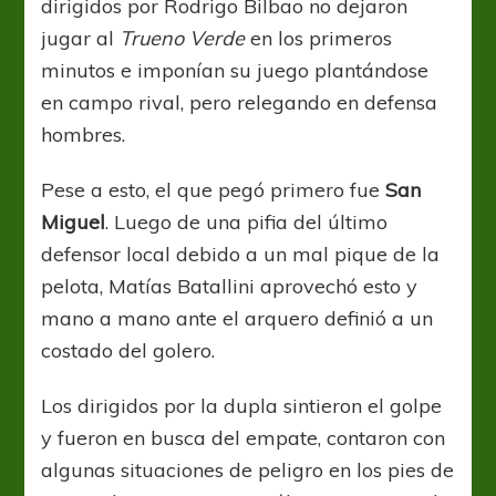
dirigidos por Rodrigo Bilbao no dejaron
jugar al
Trueno Verde
en los primeros
minutos e imponían su juego plantándose
en campo rival, pero relegando en defensa
hombres.
Pese a esto, el que pegó primero fue
San
Miguel
. Luego de una pifia del último
defensor local debido a un mal pique de la
pelota, Matías Batallini aprovechó esto y
mano a mano ante el arquero definió a un
costado del golero.
Los dirigidos por la dupla sintieron el golpe
y fueron en busca del empate, contaron con
algunas situaciones de peligro en los pies de