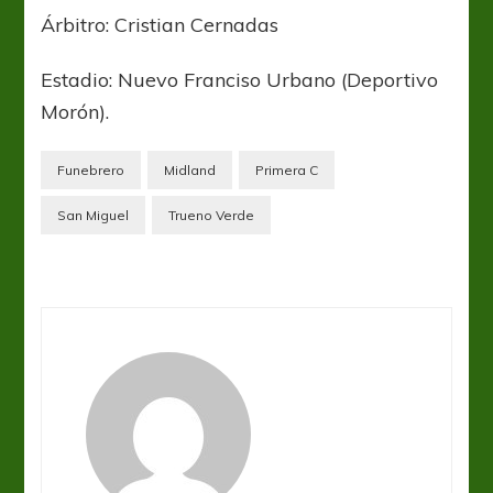
Árbitro: Cristian Cernadas
Estadio: Nuevo Franciso Urbano (Deportivo
Morón).
Funebrero
Midland
Primera C
San Miguel
Trueno Verde