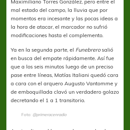
Maximiliano Torres González, pero entre el
mal estado del campo, la lluvia que por
momentos era incesante y las pocas ideas a
la hora de atacar, el marcador no sufrió
modificaciones hasta el complemento.
Ya en la segunda parte, el
Funebrero
salió
en busca del empate rápidamente. Así fue
que a los seis minutos luego de un preciso
pase entre líneas, Matías Italiani quedó cara
a cara con el arquero Augusto Vantomme y
de emboquillada clavó un verdadero golazo
decretando el 1 a 1 transitorio.
Foto:
@primeracenradio