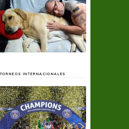
TORNEOS INTERNACIONALES