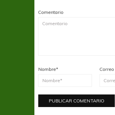
Comentario
Nombre
*
Correo 