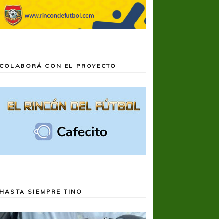
COLABORÁ CON EL PROYECTO
HASTA SIEMPRE TINO