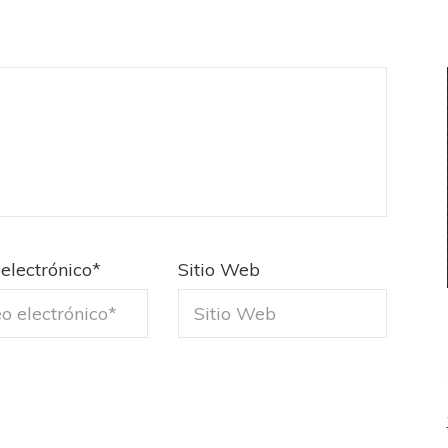
electrónico
*
Sitio Web