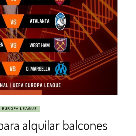
A EUROPA LEAGUE
ara alquilar balcones