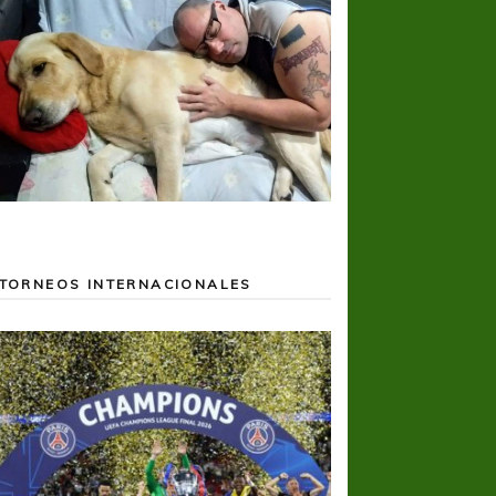
TORNEOS INTERNACIONALES