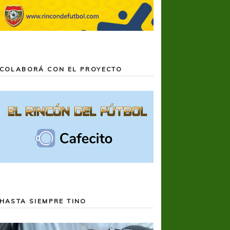
COLABORÁ CON EL PROYECTO
HASTA SIEMPRE TINO