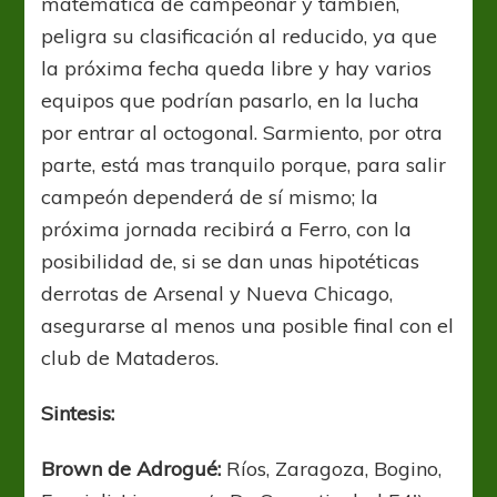
matemática de campeonar y también,
peligra su clasificación al reducido, ya que
la próxima fecha queda libre y hay varios
equipos que podrían pasarlo, en la lucha
por entrar al octogonal. Sarmiento, por otra
parte, está mas tranquilo porque, para salir
campeón dependerá de sí mismo; la
próxima jornada recibirá a Ferro, con la
posibilidad de, si se dan unas hipotéticas
derrotas de Arsenal y Nueva Chicago,
asegurarse al menos una posible final con el
club de Mataderos.
Sintesis:
Brown de Adrogué:
Ríos, Zaragoza, Bogino,