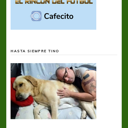
HASTA SIEMPRE TINO