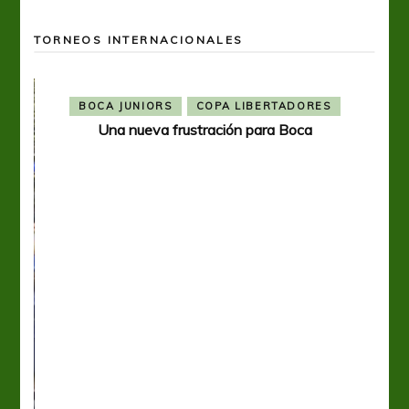
TORNEOS INTERNACIONALES
BOCA JUNIORS
COPA LIBERTADORES
Una nueva frustración para Boca