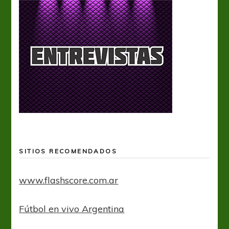
SITIOS RECOMENDADOS
www.flashscore.com.ar
Fútbol en vivo Argentina