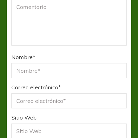
Nombre
*
Correo electrónico
*
Sitio Web