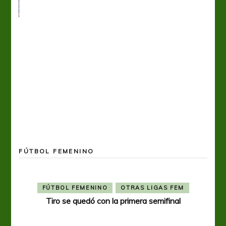
FÚTBOL FEMENINO
FÚTBOL FEMENINO
OTRAS LIGAS FEM
Tiro se quedó con la primera semifinal