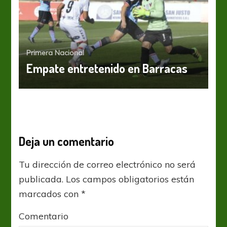
Primera Nacional
Empate entretenido en Barracas
Deja un comentario
Tu dirección de correo electrónico no será
publicada.
Los campos obligatorios están
marcados con
*
Comentario