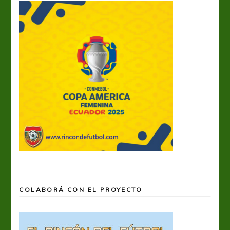
COLABORÁ CON EL PROYECTO