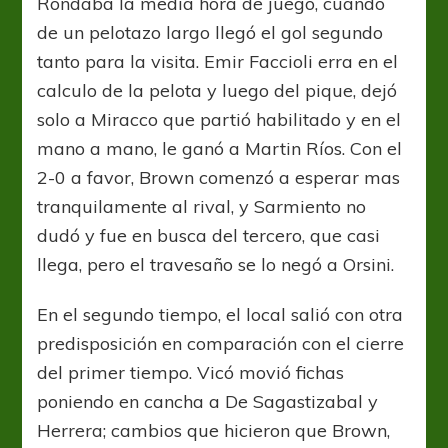
Rondaba la media hora de juego, cuando
de un pelotazo largo llegó el gol segundo
tanto para la visita. Emir Faccioli erra en el
calculo de la pelota y luego del pique, dejó
solo a Miracco que partió habilitado y en el
mano a mano, le ganó a Martin Ríos. Con el
2-0 a favor, Brown comenzó a esperar mas
tranquilamente al rival, y Sarmiento no
dudó y fue en busca del tercero, que casi
llega, pero el travesaño se lo negó a Orsini.
En el segundo tiempo, el local salió con otra
predisposición en comparación con el cierre
del primer tiempo. Vicó movió fichas
poniendo en cancha a De Sagastizabal y
Herrera; cambios que hicieron que Brown,