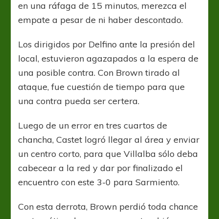
en una ráfaga de 15 minutos, merezca el
empate a pesar de ni haber descontado.
Los dirigidos por Delfino ante la presión del
local, estuvieron agazapados a la espera de
una posible contra. Con Brown tirado al
ataque, fue cuestión de tiempo para que
una contra pueda ser certera.
Luego de un error en tres cuartos de
chancha, Castet logró llegar al área y enviar
un centro corto, para que Villalba sólo deba
cabecear a la red y dar por finalizado el
encuentro con este 3-0 para Sarmiento.
Con esta derrota, Brown perdió toda chance