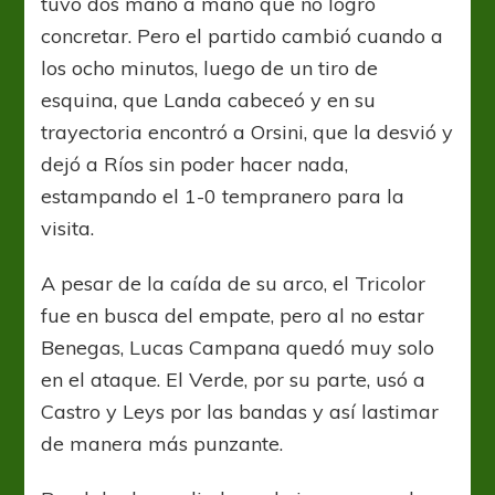
tuvo dos mano a mano que no logró
concretar. Pero el partido cambió cuando a
los ocho minutos, luego de un tiro de
esquina, que Landa cabeceó y en su
trayectoria encontró a Orsini, que la desvió y
dejó a Ríos sin poder hacer nada,
estampando el 1-0 tempranero para la
visita.
A pesar de la caída de su arco, el Tricolor
fue en busca del empate, pero al no estar
Benegas, Lucas Campana quedó muy solo
en el ataque. El Verde, por su parte, usó a
Castro y Leys por las bandas y así lastimar
de manera más punzante.