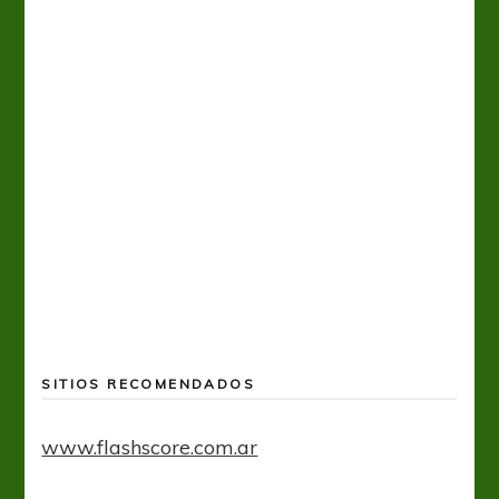
SITIOS RECOMENDADOS
www.flashscore.com.ar