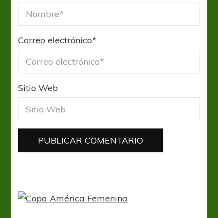
Correo electrónico
*
Sitio Web