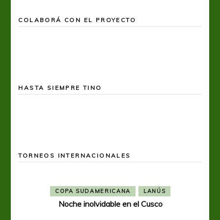
COLABORÁ CON EL PROYECTO
HASTA SIEMPRE TINO
TORNEOS INTERNACIONALES
COPA SUDAMERICANA
LANÚS
Noche inolvidable en el Cusco