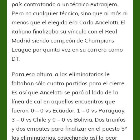
país contratando a un técnico extranjero.
Pero no cualquier técnico, sino que ni más ni
menos que el elegido era Carlo Ancelotti. El
italiano finalizaba su vínculo con el Real
Madrid siendo campeón de Champions
League por quinta vez en su carrera como
DT.
Para esa altura, a las eliminatorias le
faltaban sólo cuatro partidos para el cierre.
Es así que Ancelotti se paró al lado de la
línea de cal en aquellos encuentros que
fueron: 0 – 0 vs Ecuador, 1 – 0 vs Paraguay,
3 – 0 vs Chile y 0 – 0 vs Bolivia. Dos triunfos
y dos empates para finalizar en el puesto 5°
las eliminatorias, cosechando así la peor