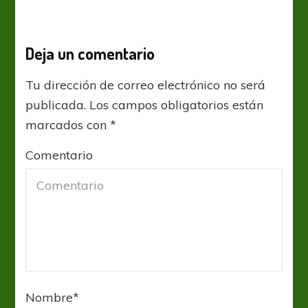
Deja un comentario
Tu dirección de correo electrónico no será
publicada.
Los campos obligatorios están
marcados con
*
Comentario
Nombre
*