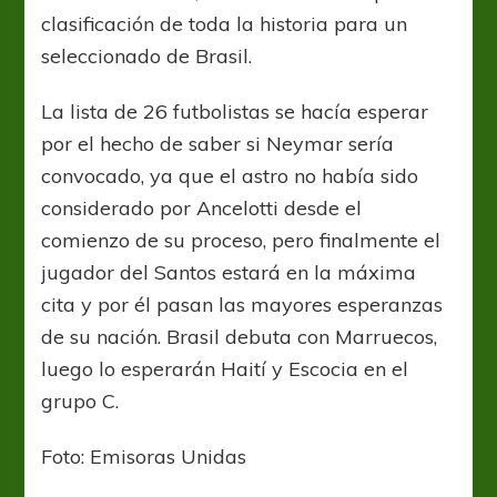
clasificación de toda la historia para un
seleccionado de Brasil.
La lista de 26 futbolistas se hacía esperar
por el hecho de saber si Neymar sería
convocado, ya que el astro no había sido
considerado por Ancelotti desde el
comienzo de su proceso, pero finalmente el
jugador del Santos estará en la máxima
cita y por él pasan las mayores esperanzas
de su nación. Brasil debuta con Marruecos,
luego lo esperarán Haití y Escocia en el
grupo C.
Foto: Emisoras Unidas