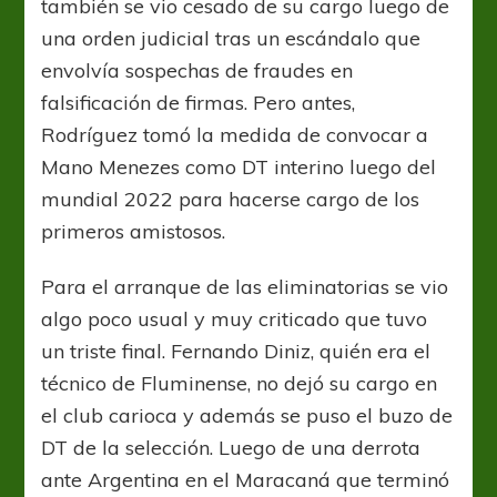
también se vio cesado de su cargo luego de
una orden judicial tras un escándalo que
envolvía sospechas de fraudes en
falsificación de firmas. Pero antes,
Rodríguez tomó la medida de convocar a
Mano Menezes como DT interino luego del
mundial 2022 para hacerse cargo de los
primeros amistosos.
Para el arranque de las eliminatorias se vio
algo poco usual y muy criticado que tuvo
un triste final. Fernando Diniz, quién era el
técnico de Fluminense, no dejó su cargo en
el club carioca y además se puso el buzo de
DT de la selección. Luego de una derrota
ante Argentina en el Maracaná que terminó