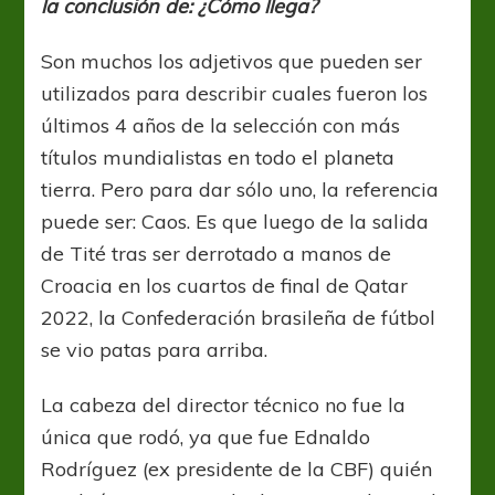
la conclusión de: ¿Cómo llega?
Son muchos los adjetivos que pueden ser
utilizados para describir cuales fueron los
últimos 4 años de la selección con más
títulos mundialistas en todo el planeta
tierra. Pero para dar sólo uno, la referencia
puede ser: Caos. Es que luego de la salida
de Tité tras ser derrotado a manos de
Croacia en los cuartos de final de Qatar
2022, la Confederación brasileña de fútbol
se vio patas para arriba.
La cabeza del director técnico no fue la
única que rodó, ya que fue Ednaldo
Rodríguez (ex presidente de la CBF) quién