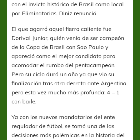
con el invicto histórico de Brasil como local
por Eliminatorias, Diniz renunció.
El que agarró aquel fierro caliente fue
Dorival Junior, quién venía de ser campeón
de la Copa de Brasil con Sao Paulo y
apareció como el mejor candidato para
acomodar el rumbo del pentacampeón.
Pero su ciclo duró un año ya que vio su
finalización tras otra derrota ante Argentina,
pero esta vez mucho más profunda: 4 – 1
con baile.
Ya con los nuevos mandatarios del ente
regulador de fútbol, se tomó una de las
decisiones más polémicas en la historia del