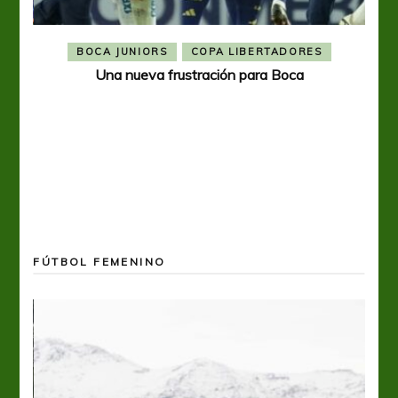
BOCA JUNIORS
COPA LIBERTADORES
Una nueva frustración para Boca
FÚTBOL FEMENINO