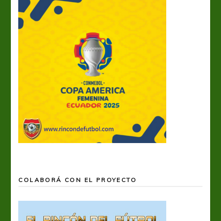
COLABORÁ CON EL PROYECTO