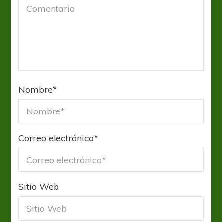
Nombre
*
Correo electrónico
*
Sitio Web