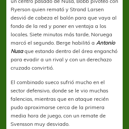
un centro pasado de Nusa, Bobb pivoteó con
Ryerson quien remató y Strand Larsen
desvió de cabeza el balón para que vaya al
fondo de la red y poner en ventaja a los
locales. Siete minutos más tarde, Noruega
marcó el segundo. Berge habilitó a
Antonio
Nusa
que estando dentro del área enganchó
para evadir a un rival y con un derechazo
cruzado convirtió.
El combinado sueco sufrió mucho en el
sector defensivo, donde se le vio muchas
falencias, mientras que en ataque recién
pudo aproximarse cerca de la primera
media hora de juego, con un remate de
Svensson muy desviado.