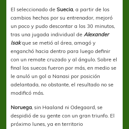
El seleccionado de
Suecia
, a partir de los
cambios hechos por su entrenador, mejoró
un poco y pudo descontar a los 30 minutos,
tras una jugada individual de
Alexander
Isak
que se metió al área, amagó y
enganchó hacia dentro para luego definir
con un remate cruzado y al ángulo. Sobre el
final los suecos fueron por más, en medio se
le anuló un gol a Nanasi por posición
adelantada, no obstante, el resultado no se
modificó más.
Noruega
, sin Haaland ni Odegaard, se
despidió de su gente con un gran triunfo. El
próximo lunes, ya en territorio