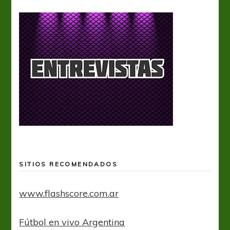
SITIOS RECOMENDADOS
www.flashscore.com.ar
Fútbol en vivo Argentina