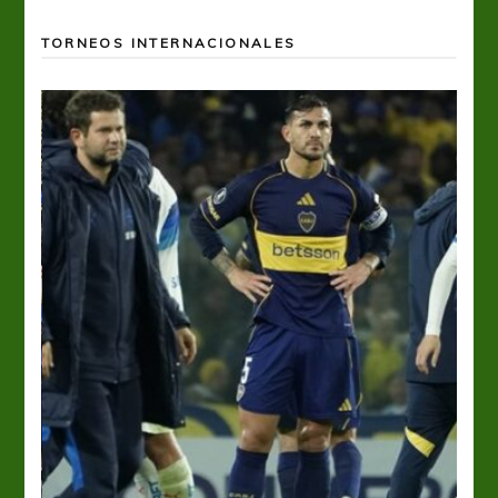
TORNEOS INTERNACIONALES