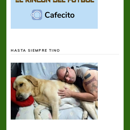
HASTA SIEMPRE TINO