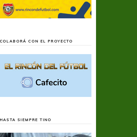
COLABORÁ CON EL PROYECTO
HASTA SIEMPRE TINO