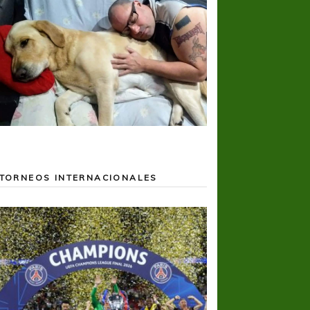
TORNEOS INTERNACIONALES