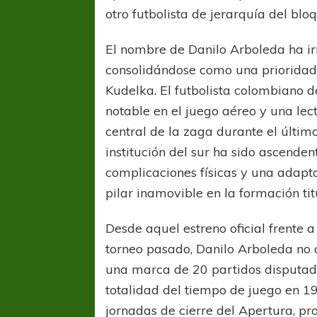
otro futbolista de jerarquía del blo
El nombre de Danilo Arboleda ha ir
consolidándose como una prioridad 
Kudelka. El futbolista colombiano 
notable en el juego aéreo y una lect
central de la zaga durante el últim
institución del sur ha sido ascenden
complicaciones físicas y una adapt
pilar inamovible en la formación tit
Desde aquel estreno oficial frente 
torneo pasado, Danilo Arboleda no c
una marca de 20 partidos disputado
totalidad del tiempo de juego en 19
jornadas de cierre del Apertura, pr