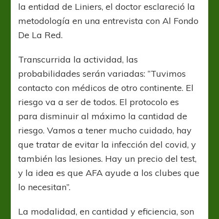
la entidad de Liniers, el doctor esclareció la
metodología en una entrevista con Al Fondo
De La Red.
Transcurrida la actividad, las
probabilidades serán variadas: “Tuvimos
contacto con médicos de otro continente. El
riesgo va a ser de todos. El protocolo es
para disminuir al máximo la cantidad de
riesgo. Vamos a tener mucho cuidado, hay
que tratar de evitar la infección del covid, y
también las lesiones. Hay un precio del test,
y la idea es que AFA ayude a los clubes que
lo necesitan”.
La modalidad, en cantidad y eficiencia, son