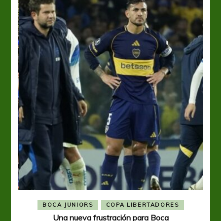
BOCA JUNIORS
COPA LIBERTADORES
Una nueva frustración para Boca