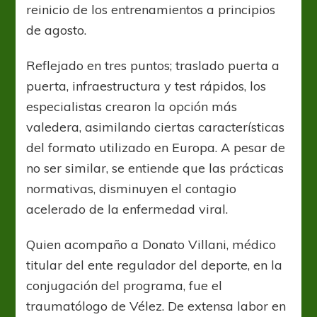
reinicio de los entrenamientos a principios
de agosto.
Reflejado en tres puntos; traslado puerta a
puerta, infraestructura y test rápidos, los
especialistas crearon la opción más
valedera, asimilando ciertas características
del formato utilizado en Europa. A pesar de
no ser similar, se entiende que las prácticas
normativas, disminuyen el contagio
acelerado de la enfermedad viral.
Quien acompaño a Donato Villani, médico
titular del ente regulador del deporte, en la
conjugación del programa, fue el
traumatólogo de Vélez. De extensa labor en