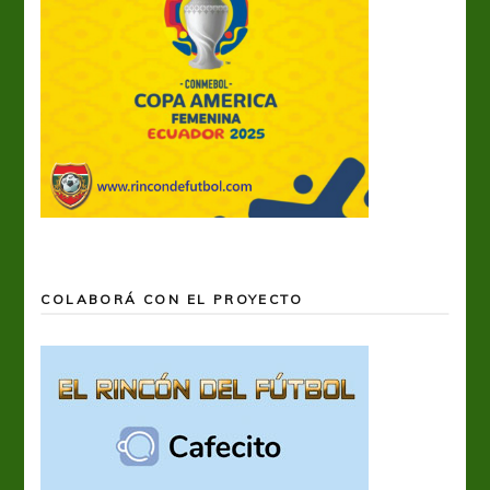
COLABORÁ CON EL PROYECTO