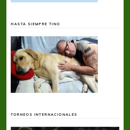
HASTA SIEMPRE TINO
TORNEOS INTERNACIONALES