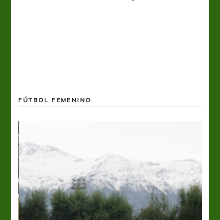
FÚTBOL FEMENINO