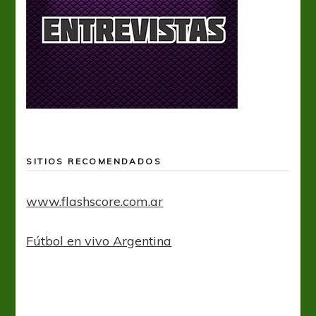
SITIOS RECOMENDADOS
www.flashscore.com.ar
Fútbol en vivo Argentina