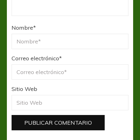
Nombre
*
Correo electrónico
*
Sitio Web