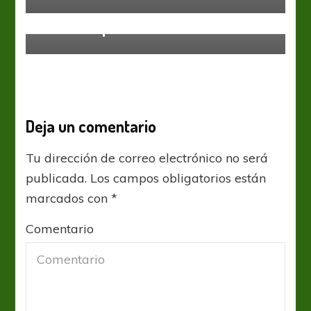
Liga Profesional
Newells
Todo complicado
Deja un comentario
Tu dirección de correo electrónico no será
publicada.
Los campos obligatorios están
marcados con
*
Comentario