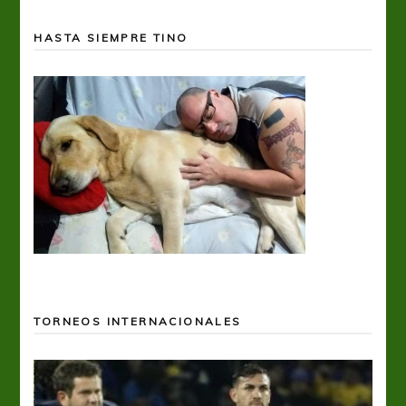
HASTA SIEMPRE TINO
TORNEOS INTERNACIONALES