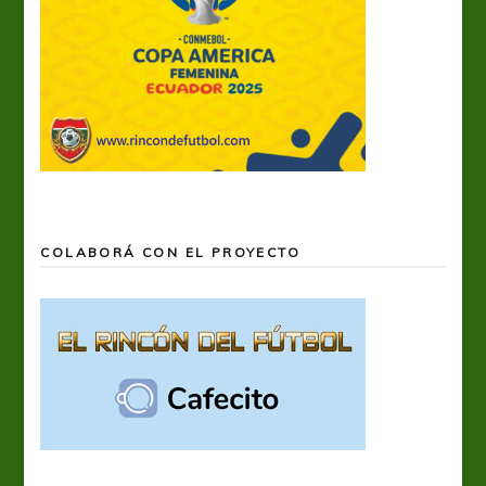
COLABORÁ CON EL PROYECTO