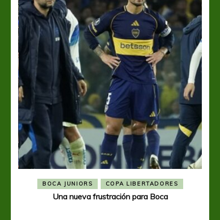
BOCA JUNIORS
COPA LIBERTADORES
Una nueva frustración para Boca