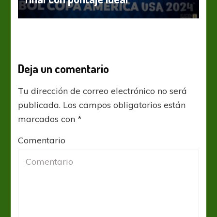
Deja un comentario
Tu dirección de correo electrónico no será
publicada.
Los campos obligatorios están
marcados con
*
Comentario