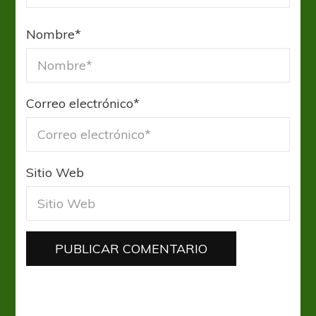
Nombre
*
Correo electrónico
*
Sitio Web