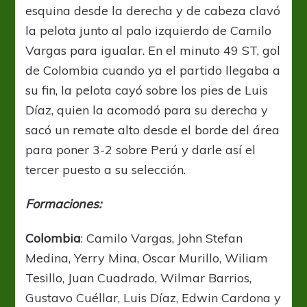
esquina desde la derecha y de cabeza clavó
la pelota junto al palo izquierdo de Camilo
Vargas para igualar. En el minuto 49 ST, gol
de Colombia cuando ya el partido llegaba a
su fin, la pelota cayó sobre los pies de Luis
Díaz, quien la acomodó para su derecha y
sacó un remate alto desde el borde del área
para poner 3-2 sobre Perú y darle así el
tercer puesto a su selección.
Formaciones:
Colombia
: Camilo Vargas, John Stefan
Medina, Yerry Mina, Oscar Murillo, Wiliam
Tesillo, Juan Cuadrado, Wilmar Barrios,
Gustavo Cuéllar, Luis Díaz, Edwin Cardona y