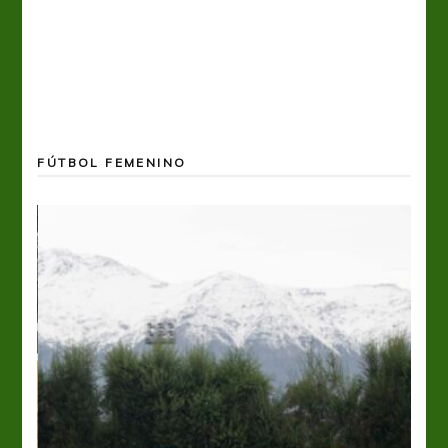
FÚTBOL FEMENINO