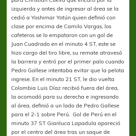
izquierda y antes de ingresar al área se la
cedió a Yoshimar Yotún quien definió con
clase por encima de Camilo Vargas, los
cafeteros se lo empataron con un gol de
Juan Cuadrado en el minuto 4 ST, este se
hizo cargo del tiro libre, su remate atravesó
la barrera y entró por el primer palo cuando
Pedro Gallese intentaba evitar que la pelota
ingrese. En el minuto 21 ST, le dio vuelta
Colombia Luis Díaz recibió fuera del área,
la acomodó para su derecha e ingresando
al área, definió a un lado de Pedro Gallese
para el 2-1 sobre Perú. Gol de Perú en el
minuto 37 ST Gianluca Lapadula apareció
por el centro del área tras un saque de