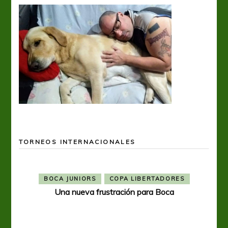
TORNEOS INTERNACIONALES
BOCA JUNIORS
COPA LIBERTADORES
Una nueva frustración para Boca