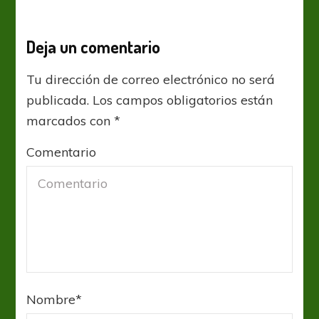
Deja un comentario
Tu dirección de correo electrónico no será
publicada.
Los campos obligatorios están
marcados con
*
Comentario
Nombre
*