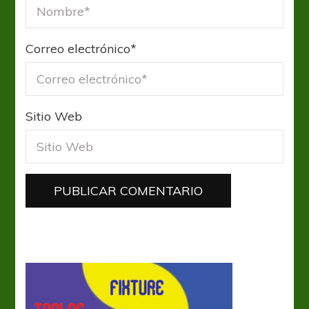
Correo electrónico
*
Sitio Web