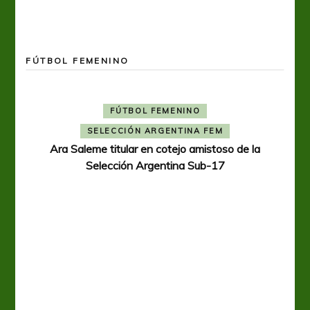
FÚTBOL FEMENINO
FÚTBOL FEMENINO
SELECCIÓN ARGENTINA FEM
Ara Saleme titular en cotejo amistoso de la
Selección Argentina Sub-17