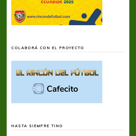
COLABORÁ CON EL PROYECTO
HASTA SIEMPRE TINO