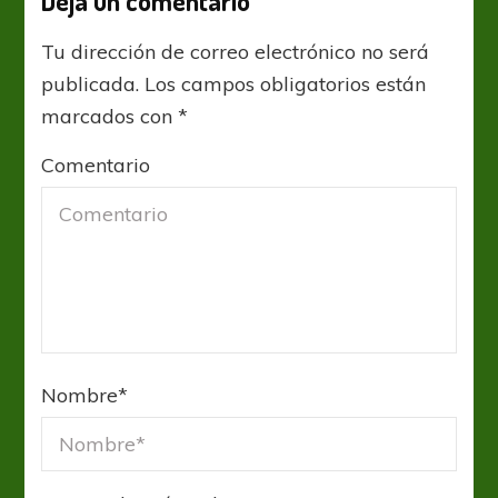
Deja un comentario
Tu dirección de correo electrónico no será
publicada.
Los campos obligatorios están
marcados con
*
Comentario
Nombre
*