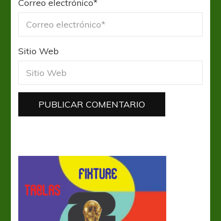
Correo electrónico
*
Sitio Web