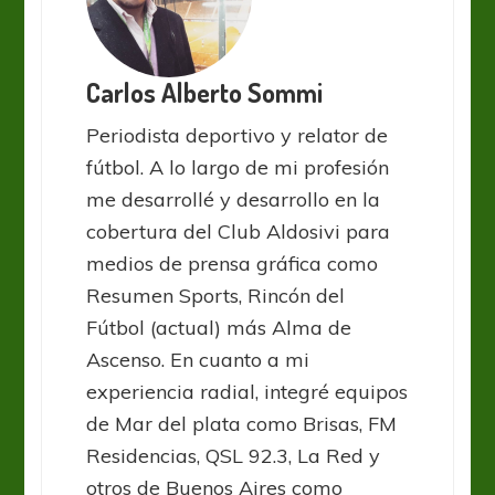
Carlos Alberto Sommi
Periodista deportivo y relator de
fútbol. A lo largo de mi profesión
me desarrollé y desarrollo en la
cobertura del Club Aldosivi para
medios de prensa gráfica como
Resumen Sports, Rincón del
Fútbol (actual) más Alma de
Ascenso. En cuanto a mi
experiencia radial, integré equipos
de Mar del plata como Brisas, FM
Residencias, QSL 92.3, La Red y
otros de Buenos Aires como