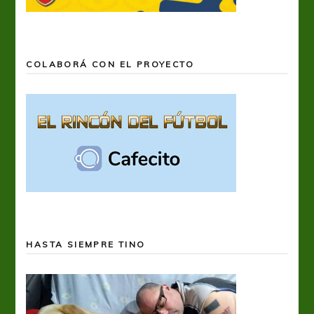
COLABORÁ CON EL PROYECTO
HASTA SIEMPRE TINO