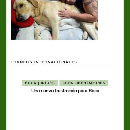
TORNEOS INTERNACIONALES
BOCA JUNIORS
COPA LIBERTADORES
Una nueva frustración para Boca