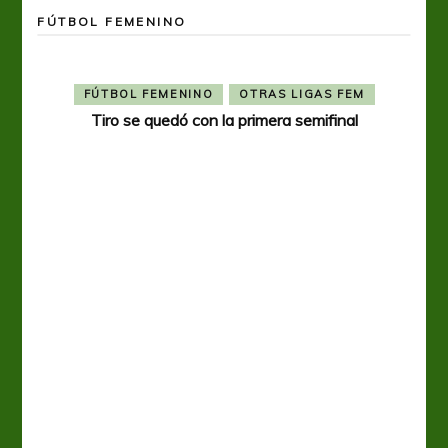
FÚTBOL FEMENINO
FÚTBOL FEMENINO
OTRAS LIGAS FEM
Tiro se quedó con la primera semifinal