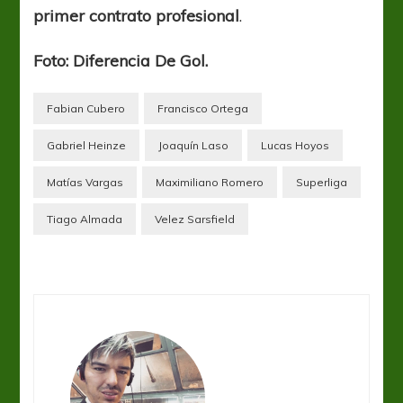
primer contrato profesional
.
Foto: Diferencia De Gol.
Fabian Cubero
Francisco Ortega
Gabriel Heinze
Joaquín Laso
Lucas Hoyos
Matías Vargas
Maximiliano Romero
Superliga
Tiago Almada
Velez Sarsfield