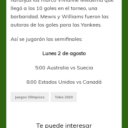
llegó a los 10 goles en el torneo, una
barbaridad. Mewis y Williams fueron las
autoras de los goles para las Yankees.
Así se jugarán las semifinales:
Lunes 2 de agosto
5:00 Australia vs Suecia
8:00 Estados Unidos vs Canadá
Juegos Olímpicos
Tokio 2020
Te puede interesar