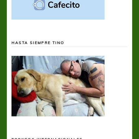
HASTA SIEMPRE TINO