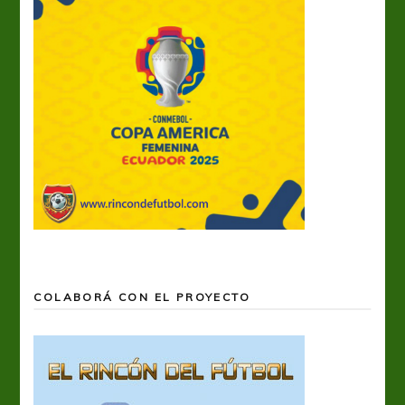
COLABORÁ CON EL PROYECTO