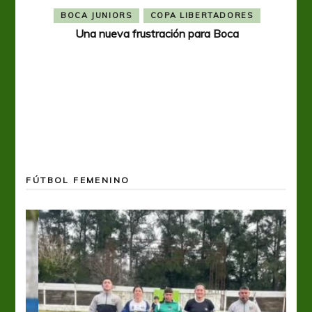
BOCA JUNIORS
COPA LIBERTADORES
Una nueva frustración para Boca
FÚTBOL FEMENINO