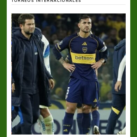
TORNEOS INTERNACIONALES