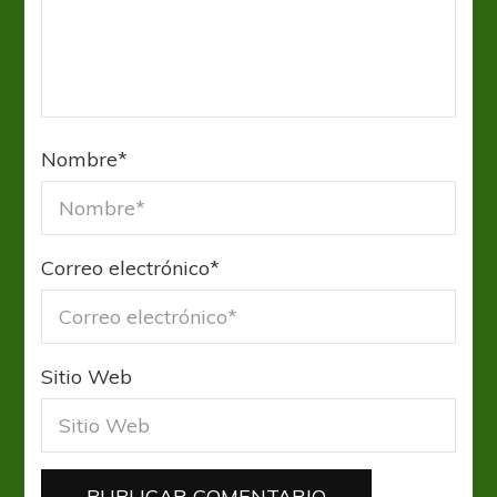
Nombre
*
Correo electrónico
*
Sitio Web