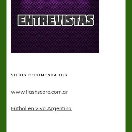
SITIOS RECOMENDADOS
www.flashscore.com.ar
Fútbol en vivo Argentina