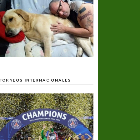
TORNEOS INTERNACIONALES