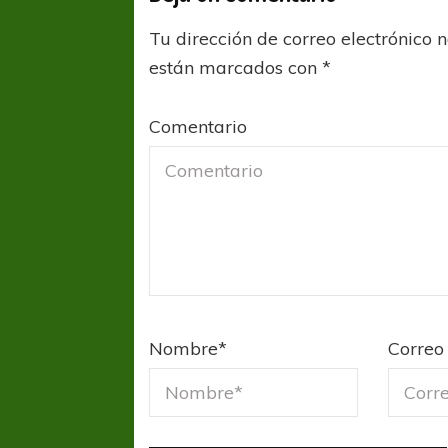
Tu dirección de correo electrónico 
están marcados con
*
Comentario
Nombre
*
Correo 