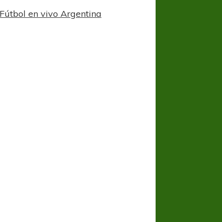
Fútbol en vivo Argentina