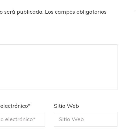
no será publicada.
Los campos obligatorios
electrónico
*
Sitio Web