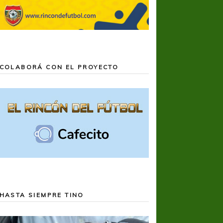
COLABORÁ CON EL PROYECTO
HASTA SIEMPRE TINO