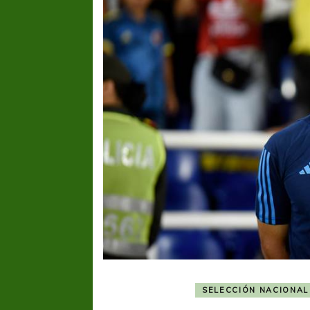
SELECCIÓN NACIONAL