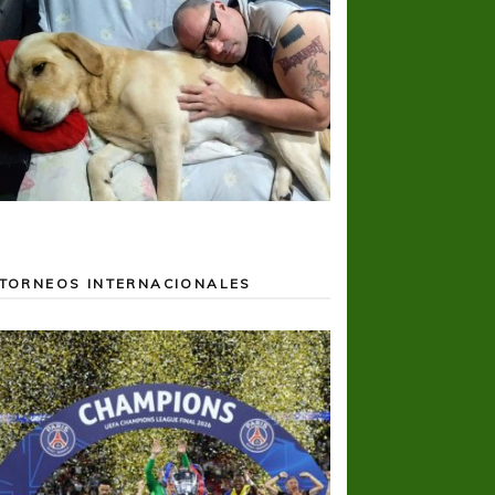
TORNEOS INTERNACIONALES