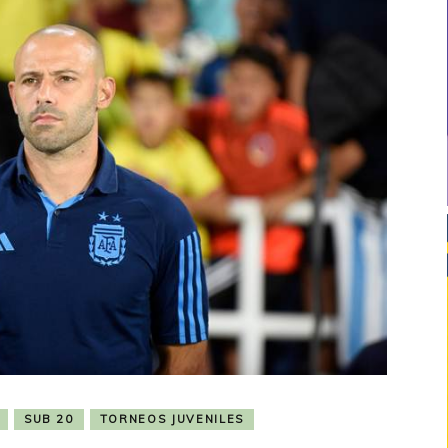
SUB 20
TORNEOS JUVENILES