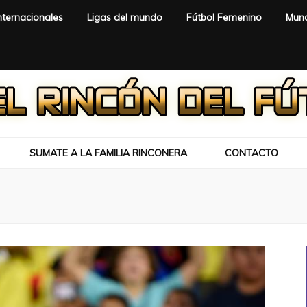
nternacionales
Ligas del mundo
Fútbol Femenino
Mund
SUMATE A LA FAMILIA RINCONERA
CONTACTO