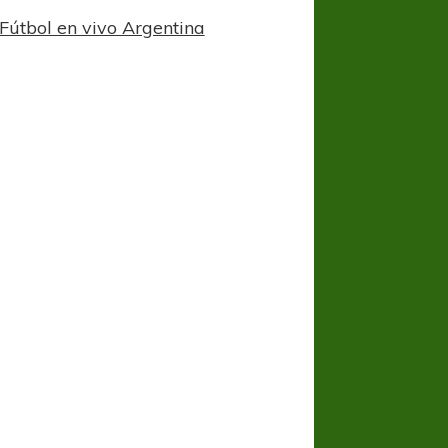
Fútbol en vivo Argentina