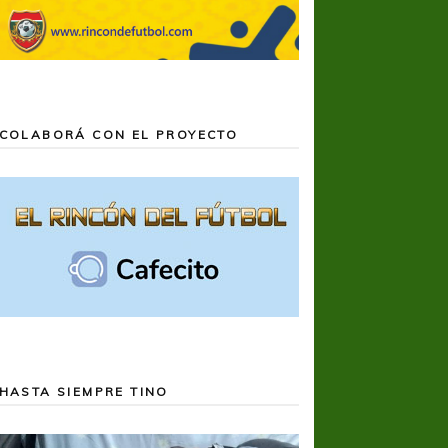
COLABORÁ CON EL PROYECTO
HASTA SIEMPRE TINO