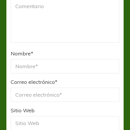
Nombre
*
Correo electrónico
*
Sitio Web