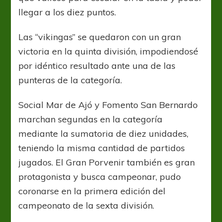
llegar a los diez puntos.
Las “vikingas” se quedaron con un gran
victoria en la quinta división, impodiendosé
por idéntico resultado ante una de las
punteras de la categoría.
Social Mar de Ajó y Fomento San Bernardo
marchan segundas en la categoría
mediante la sumatoria de diez unidades,
teniendo la misma cantidad de partidos
jugados. El Gran Porvenir también es gran
protagonista y busca campeonar, pudo
coronarse en la primera edición del
campeonato de la sexta división.