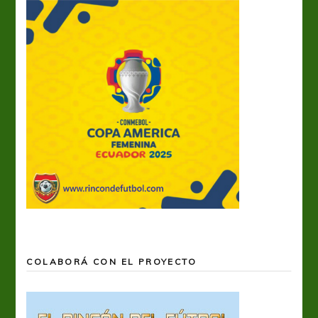
COLABORÁ CON EL PROYECTO