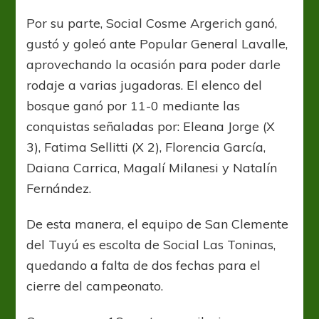
Por su parte, Social Cosme Argerich ganó,
gustó y goleó ante Popular General Lavalle,
aprovechando la ocasión para poder darle
rodaje a varias jugadoras. El elenco del
bosque ganó por 11-0 mediante las
conquistas señaladas por: Eleana Jorge (X
3), Fatima Sellitti (X 2), Florencia García,
Daiana Carrica, Magalí Milanesi y Natalín
Fernández.
De esta manera, el equipo de San Clemente
del Tuyú es escolta de Social Las Toninas,
quedando a falta de dos fechas para el
cierre del campeonato.