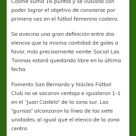
Cosme suma 16 puntos y se ilusiona con
poder lograr el objetivo de coronarse por
primera vez en el fútbol femenino costero.
Se avecina una gran definición entre dos
elencos que la misma cantidad de goles a
favor, más precisamente veinte. Social Las
Toninas estará quedando libre en la última
fecha.
Fomento San Bernardo y Núcleo Fútbol
Club no se sacaron ventaja e igualaron 1-1
en el “Juan Castelo” de la zona sur. Las
“gurisas” alcanzaron la línea de las siete
unidades, al igual que el elenco de la zona
centro.