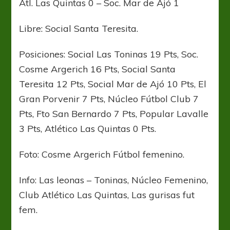
Atl. Las Quintas 0 – Soc. Mar de Ajó 1
Libre: Social Santa Teresita.
Posiciones: Social Las Toninas 19 Pts, Soc.
Cosme Argerich 16 Pts, Social Santa
Teresita 12 Pts, Social Mar de Ajó 10 Pts, El
Gran Porvenir 7 Pts, Núcleo Fútbol Club 7
Pts, Fto San Bernardo 7 Pts, Popular Lavalle
3 Pts, Atlético Las Quintas 0 Pts.
Foto: Cosme Argerich Fútbol femenino.
Info: Las leonas – Toninas, Núcleo Femenino,
Club Atlético Las Quintas, Las gurisas fut
fem.