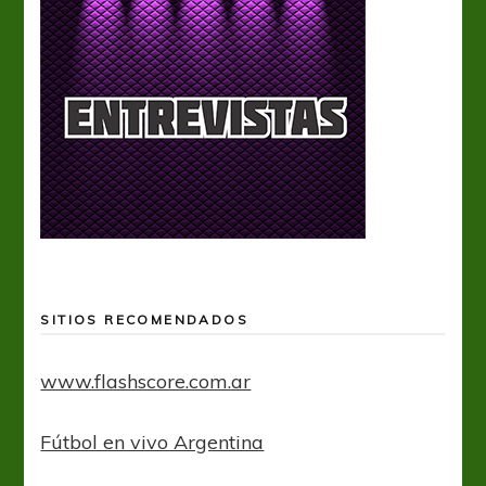
SITIOS RECOMENDADOS
www.flashscore.com.ar
Fútbol en vivo Argentina