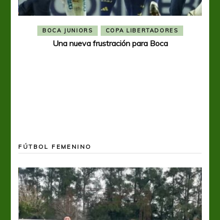
BOCA JUNIORS
COPA LIBERTADORES
Una nueva frustración para Boca
FÚTBOL FEMENINO