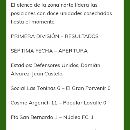
El elenco de la zona norte lídera las
posiciones con doce unidades cosechadas
hasta el momento.
PRIMERA DIVISIÓN – RESULTADOS
SÉPTIMA FECHA – APERTURA
Estadios: Defensores Unidos, Damián
Álvarez, Juan Castelo.
Social Las Toninas 6 – El Gran Porvenir 0
Cosme Argerich 11 – Popular Lavalle 0
Fto San Bernardo 1 – Núcleo F.C. 1