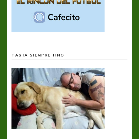
HASTA SIEMPRE TINO