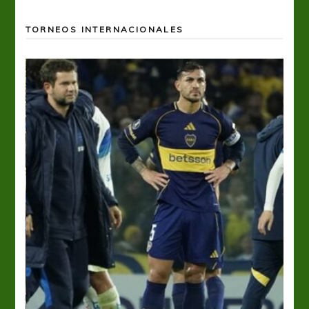
TORNEOS INTERNACIONALES