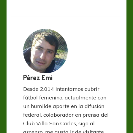
Pérez Emi
Desde 2.014 intentamos cubrir
fútbol femenino, actualmente con
un humilde aporte en la difusión
federal, colaborador en prensa del
Club Villa San Carlos, sigo al
ascenso, me gusta ir de visitante,