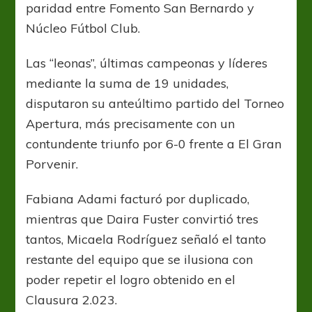
paridad entre Fomento San Bernardo y
Núcleo Fútbol Club.
Las “leonas”, últimas campeonas y líderes
mediante la suma de 19 unidades,
disputaron su anteúltimo partido del Torneo
Apertura, más precisamente con un
contundente triunfo por 6-0 frente a El Gran
Porvenir.
Fabiana Adami facturó por duplicado,
mientras que Daira Fuster convirtió tres
tantos, Micaela Rodríguez señaló el tanto
restante del equipo que se ilusiona con
poder repetir el logro obtenido en el
Clausura 2.023.